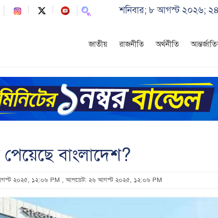
শনিবার; ৮ আগস্ট ২০২৬; ২৪
জাতীয়
রাজনীতি
অর্থনীতি
আন্তর্জাত
াব পেয়েছে বাংলাদেশ?
 আগস্ট ২০২৫, ১২:০৬ PM
, আপডেট: ২৬ আগস্ট ২০২৫, ১২:০৬ PM