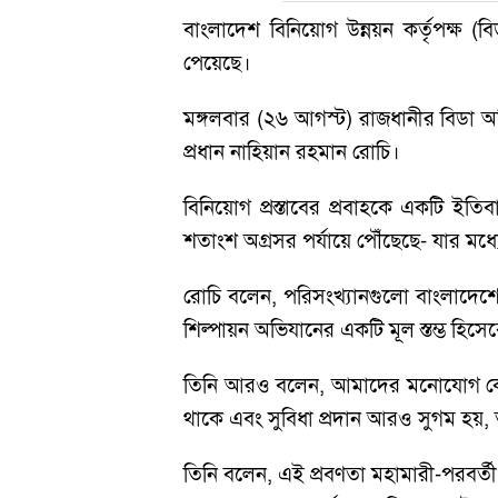
বাংলাদেশ বিনিয়োগ উন্নয়ন কর্তৃপক্ষ (ব
পেয়েছে।
মঙ্গলবার (২৬ আগস্ট) রাজধানীর বিডা অড
প্রধান নাহিয়ান রহমান রোচি।
বিনিয়োগ প্রস্তাবের প্রবাহকে একটি ইতিবা
শতাংশ অগ্রসর পর্যায়ে পৌঁছেছে- যার মধ্যে
রোচি বলেন, পরিসংখ্যানগুলো বাংলাদেশে
শিল্পায়ন অভিযানের একটি মূল স্তম্ভ হিসে
তিনি আরও বলেন, আমাদের মনোযোগ কেবল 
থাকে এবং সুবিধা প্রদান আরও সুগম হয়
তিনি বলেন, এই প্রবণতা মহামারী-পরবর্তী