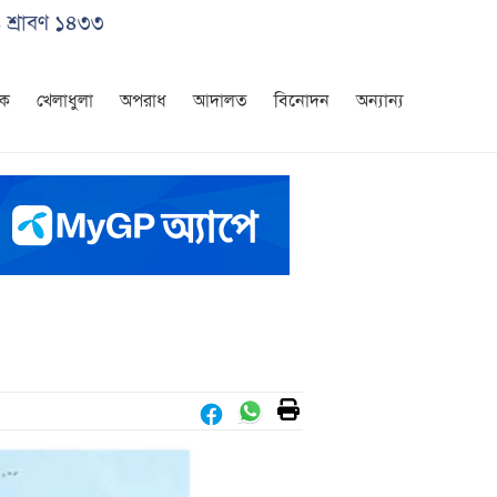
 শ্রাবণ ১৪৩৩
িক
খেলাধুলা
অপরাধ
আদালত
বিনোদন
অন্যান্য