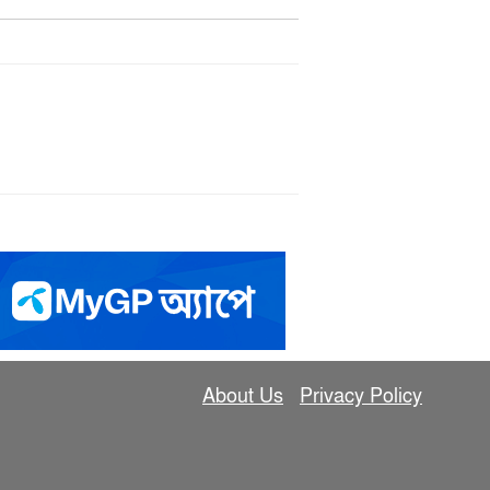
About Us
Privacy Policy