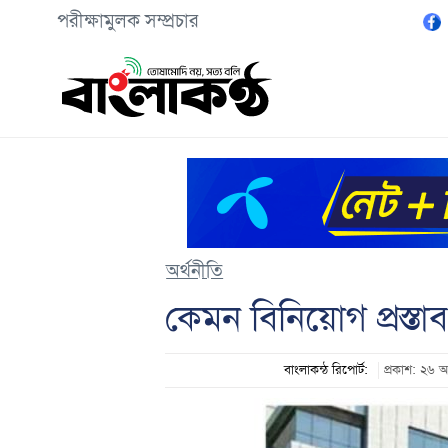
পরীক্ষামুলক সম্প্রচার
অর্থনীতি
কেমন বিনিয়োগ প্রস্ত
বাংলাকন্ঠ রিপোর্ট:
প্রকাশ: ২৬