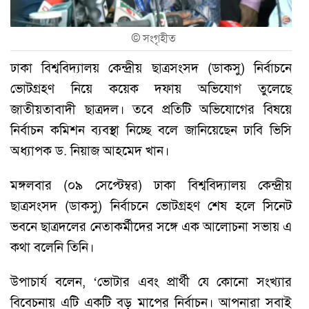
©
সংগৃহীত
ঢাকা বিশ্ববিদ্যালয় কেন্দ্রীয় ছাত্রসংসদ (ডাকসু) নির্বাচনে
ভোটগ্রহণ নিয়ে কয়েক দফায় অভিযোগ তুলেছে
জাতীয়তাবাদী ছাত্রদল। তবে প্রতিটি অভিযোগের বিষয়ে
নির্বাচন কমিশন ব্যবস্থা নিচ্ছে বলে জানিয়েছেন ঢাবি ভিসি
অধ্যাপক ড. নিয়াজ আহমেদ খান।
মঙ্গলবার (০৯ সেপ্টেম্বর) ঢাকা বিশ্ববিদ্যালয় কেন্দ্রীয়
ছাত্রসংসদ (ডাকসু) নির্বাচনে ভোটগ্রহণ শেষ হলে সিনেট
ভবনে ছাত্রদলের নেতাকর্মীদের সঙ্গে এক আলোচনা সভায় এ
কথা বলেনি তিনি।
উপাচার্য বলেন, ‘ভোটার এবং প্রার্থী যে কোনো সংখ্যার
বিবেচনায় এটি একটি বড় মাপের নির্বাচন। আপনারা সবাই