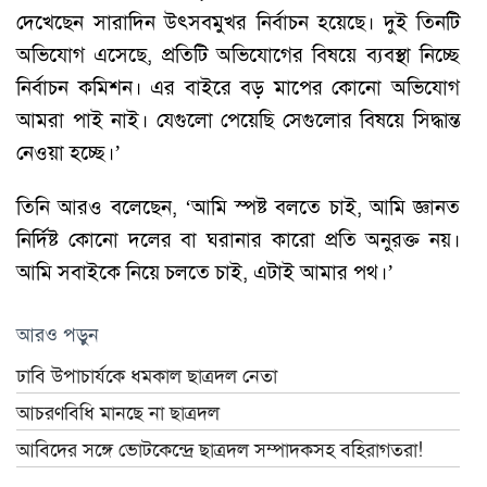
দেখেছেন সারাদিন উৎসবমুখর নির্বাচন হয়েছে। দুই তিনটি
অভিযোগ এসেছে, প্রতিটি অভিযোগের বিষয়ে ব্যবস্থা নিচ্ছে
নির্বাচন কমিশন। এর বাইরে বড় মাপের কোনো অভিযোগ
আমরা পাই নাই। যেগুলো পেয়েছি সেগুলোর বিষয়ে সিদ্ধান্ত
নেওয়া হচ্ছে।’
তিনি আরও বলেছেন, ‘আমি স্পষ্ট বলতে চাই, আমি জ্ঞানত
নির্দিষ্ট কোনো দলের বা ঘরানার কারো প্রতি অনুরক্ত নয়।
আমি সবাইকে নিয়ে চলতে চাই, এটাই আমার পথ।’
আরও পড়ুন
ঢাবি উপাচার্যকে ধমকাল ছাত্রদল নেতা
আচরণবিধি মানছে না ছাত্রদল
আবিদের সঙ্গে ভোটকেন্দ্রে ছাত্রদল সম্পাদকসহ বহিরাগতরা!