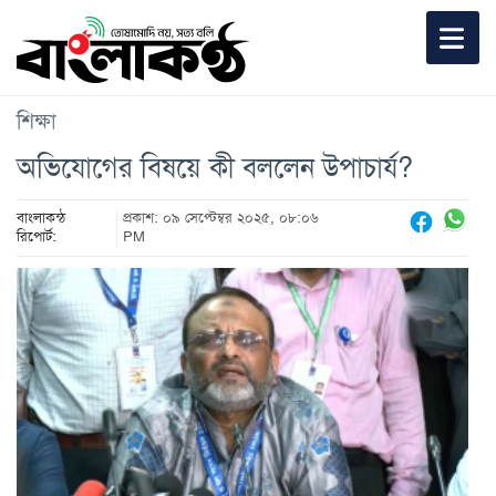
শিক্ষা
অভিযোগের বিষয়ে কী বললেন উপাচার্য?
বাংলাকন্ঠ
প্রকাশ: ০৯ সেপ্টেম্বর ২০২৫, ০৮:০৬
রিপোর্ট:
PM