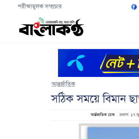
পরীক্ষামুলক সম্প্রচার
আন্তর্জাতিক
সঠিক সময়ে বিমান ছাড়া
আর্ন্তজাতিক ডেস্ক
প্রকাশ: ১৭