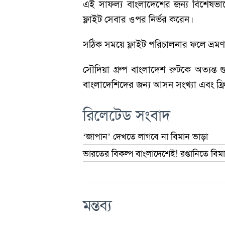
এই সাফল্য বাংলাদেশের জন্য বিশেষভাবে 
ফ্লাইট সেবার ওপর নির্ভর করেন।
সঠিক সময়ে ফ্লাইট পরিচালনার ফলে ভ্রম
সৌদিয়া গ্রুপ বাংলাদেশ রুটকে অত্যন্ত 
বাংলাদেশিদের জন্য আসন সংখ্যা এবং ফ্রি
রিলেটেড সংবাদ
‘জাপান’ দেখতে লাগবে না বিমান ভাড়া
ভারতের বিকল্প বাংলাদেশেই! রপ্তানিতে বিম
মন্তব্য