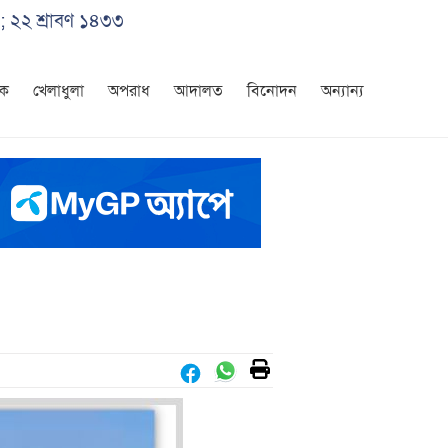
; ২২ শ্রাবণ ১৪৩৩
িক
খেলাধুলা
অপরাধ
আদালত
বিনোদন
অন্যান্য