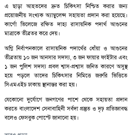
এ ছাড়া আহতদের দ্রুত চিকিৎসা নিশ্চিত করার জন্য
প্রয়োজনীয় সংখ্যক অ্যাম্বুলেন্স সহায়তা প্রদান করা হয়েছে।
কার্গো ভিলেজে রক্ষিত দাহ্য রাসায়নিক পদার্থ আগুনের
মাত্রাকে তীব্রতর করে দেয়।
অগ্নি নির্বাপনকালে রাসায়নিক পদার্থের ধোঁয়া ও আগুনের
তীব্রতায় ১০ জন আনসার সদস্য, ৩ জন ফায়ার ফাইটার এবং
১ জন পুলিশ সদস্য প্রবল শ্বাস-প্রশ্বাস জনিত কারণে অসুস্থ
হয়ে পড়লে তাদের চিকিৎসার নিমিত্তে জরুরি ভিত্তিতে
সিএমএইচ ঢাকায় স্থানান্তর করা হয়।
যেকোনো দুর্যোগে জনগণের পাশে থেকে সহায়তা প্রদান
করতে বাংলাদেশ সেনাবাহিনী সর্বদা প্রস্তুত ও দৃঢ় প্রতিজ্ঞাবদ্ধ
বলেও ফেসবুক পোস্টে জানানো হয়।
আরও পড়ুন