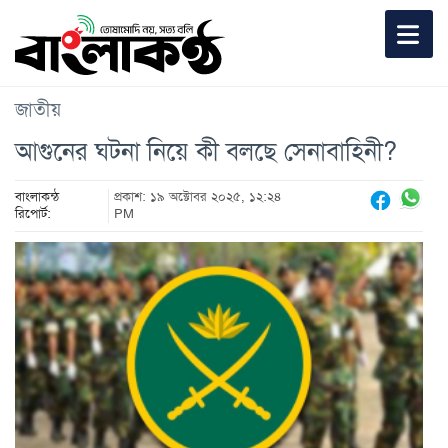
জাতীয়
আগুনের ঘটনা নিয়ে কী বলছে সেনাবাহিনী?
বাংলাকন্ঠ
প্রকাশ: ১৯ অক্টোবর ২০২৫, ১২:২৪
রিপোর্ট:
PM