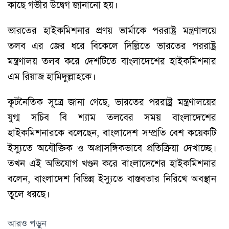
কাছে গভীর উদ্বেগ জানানো হয়।
ভারতের হাইকমিশনার প্রণয় ভার্মাকে পররাষ্ট্র মন্ত্রণালয়ে
তলব এর জের ধরে বিকেলে দিল্লিতে ভারতের পররাষ্ট্র
মন্ত্রণালয় তলব করে দেশটিতে বাংলাদেশের হাইকমিশনার
এম রিয়াজ হামিদুল্লাহকে।
কূটনৈতিক সূত্রে জানা গেছে, ভারতের পররাষ্ট্র মন্ত্রণালয়ের
যুগ্ম সচিব বি শ্যাম তলবের সময় বাংলাদেশের
হাইকমিশনারকে বলেছেন, বাংলাদেশ সম্প্রতি বেশ কয়েকটি
ইস্যুতে অযৌক্তিক ও অপ্রাসঙ্গিকভাবে প্রতিক্রিয়া দেখাচ্ছে।
তখন এই অভিযোগ খণ্ডন করে বাংলাদেশের হাইকমিশনার
বলেন, বাংলাদেশ বিভিন্ন ইস্যুতে বাস্তবতার নিরিখে অবস্থান
তুলে ধরছে।
আরও পড়ুন