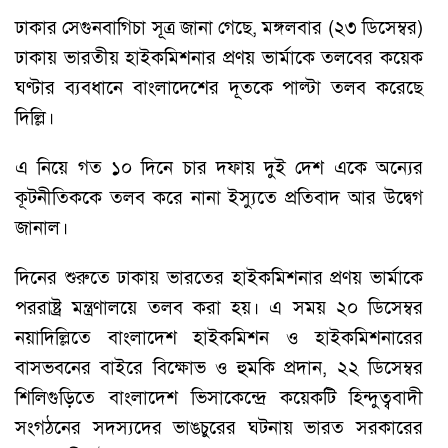
ঢাকার সেগুনবাগিচা সূত্র জানা গেছে, মঙ্গলবার (২৩ ডিসেম্বর)
ঢাকায় ভারতীয় হাইকমিশনার প্রণয় ভার্মাকে তলবের কয়েক
ঘণ্টার ব্যবধানে বাংলাদেশের দূতকে পাল্টা তলব করেছে
দিল্লি।
এ নিয়ে গত ১০ দিনে চার দফায় দুই দেশ একে অন্যের
কূটনীতিককে তলব করে নানা ইস্যুতে প্রতিবাদ আর উদ্বেগ
জানাল।
দিনের শুরুতে ঢাকায় ভারতের হাইকমিশনার প্রণয় ভার্মাকে
পররাষ্ট্র মন্ত্রণালয়ে তলব করা হয়। এ সময় ২০ ডিসেম্বর
নয়াদিল্লিতে বাংলাদেশ হাইকমিশন ও হাইকমিশনারের
বাসভবনের বাইরে বিক্ষোভ ও হুমকি প্রদান, ২২ ডিসেম্বর
শিলিগুড়িতে বাংলাদেশ ভিসাকেন্দ্রে কয়েকটি হিন্দুত্ববাদী
সংগঠনের সদস্যদের ভাঙচুরের ঘটনায় ভারত সরকারের