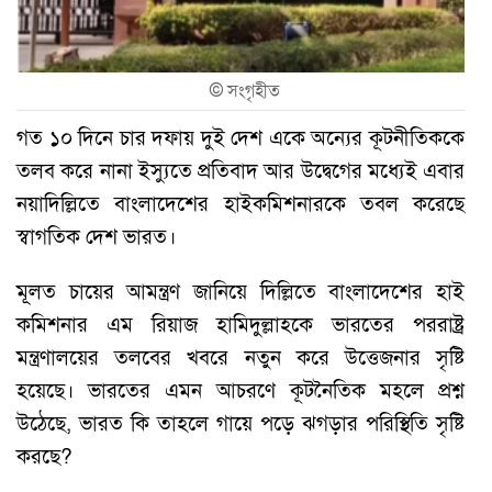
©
সংগৃহীত
গত ১০ দিনে চার দফায় দুই দেশ একে অন্যের কূটনীতিককে
তলব করে নানা ইস্যুতে প্রতিবাদ আর উদ্বেগের মধ্যেই এবার
নয়াদিল্লিতে বাংলাদেশের হাইকমিশনারকে তবল করেছে
স্বাগতিক দেশ ভারত।
মূলত চায়ের আমন্ত্রণ জানিয়ে দিল্লিতে বাংলাদেশের হাই
কমিশনার এম রিয়াজ হামিদুল্লাহকে ভারতের পররাষ্ট্র
মন্ত্রণালয়ের তলবের খবরে নতুন করে উত্তেজনার সৃষ্টি
হয়েছে। ভারতের এমন আচরণে কূটনৈতিক মহলে প্রশ্ন
উঠেছে, ভারত কি তাহলে গায়ে পড়ে ঝগড়ার পরিস্থিতি সৃষ্টি
করছে?