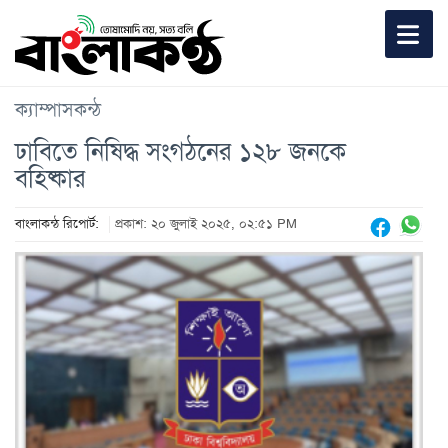
ক্যাম্পাসকন্ঠ
ঢাবিতে নিষিদ্ধ সংগঠনের ১২৮ জনকে
বহিষ্কার
বাংলাকন্ঠ রিপোর্ট:
প্রকাশ: ২০ জুলাই ২০২৫, ০২:৫১ PM