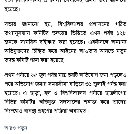
বসে বিশ্ববিদ্যালয় প্রশাসন। সেখানেই এসব তথ্য জানানো
হয়েছে।
সভায় জানানো হয়, বিশ্ববিদ্যালয় প্রশাসনের গঠিত
তথ্যানুসন্ধান কমিটির তদন্তের ভিত্তিতে এখন পর্যন্ত ১২৮
জনকে সাময়িক বহিষ্কার করা হয়েছে। একইসঙ্গে অন্যান্য
অভিযুক্তদের চিহ্নিত করে আইনের আওতায় আনতে নতুন
তদন্ত কমিটি গঠন করা হয়েছে।
প্রথম পর্যায়ে ২৫ জুন পর্যন্ত মাত্র ছয়টি অভিযোগ জমা পড়লেও
পরে অভিযোগ জমার সময়সীমা বাড়িয়ে ৩১ জুলাই পর্যন্ত করা
হয়েছে। এ ছাড়া, হল ও বিশ্ববিদ্যালয় পর্যায়ে ছাত্রলীগের
বিভিন্ন কমিটির অভিযুক্ত সদস্যদের শনাক্ত করে তাদের
বিরুদ্ধেও ব্যবস্থা গ্রহণের প্রক্রিয়া অব্যাহত।
আরও পড়ুন