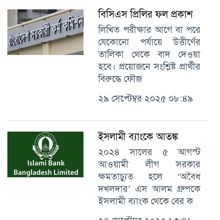
বিসিএস প্রিলির ফল প্রকাশ
লিখিত পরীক্ষার আগে বা পরে
যেকোনো পর্যায়ে উত্তীর্ণের
তালিকা থেকে বাদ দেওয়া
হবে। প্রয়োজনে সংশ্লিষ্ট প্রার্থীর
বিরুদ্ধে ফৌজ
২৯ সেপ্টেম্বর ২০২৫ ০৮:৪৯
ইসলামী ব্যাংকে আতঙ্ক
২০২৪ সালের ৫ আগস্ট
আওয়ামী লীগ সরকার
ক্ষমতাচ্যুত হলে ‘অবৈধ
দখলদার’ এস আলম গ্রুপকে
ইসলামী ব্যাংক থেকে বের ক