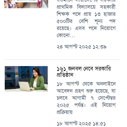
প্রাথমিক বিদ্যালয়ে সহকারী
শিক্ষক পদে প্রায় ১৩ হাজার
৫০০টির বেশি শূন্য পদ
রয়েছে। এসব পদে নিয়োগে
কোনো…
২৪ আগস্ট ২০২৫ ১২:৩৯
১৬১ জনবল নেবে সরকারি
প্রতিষ্ঠান
১৮ আগস্ট থেকে অনলাইনে
আবেদন গ্রহণ শুরু হয়েছে, যা
চলবে আগামী ৭ সেপ্টেম্বর
২০২৫ পর্যন্ত। এই নিয়োগ
প্রক্রিয়ায়
১৮ আগস্ট ২০২৫ ১৪:৫১