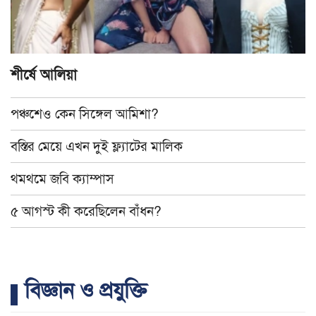
শীর্ষে আলিয়া
পঞ্চশেও কেন সিঙ্গেল আমিশা?
বস্তির মেয়ে এখন দুই ফ্ল্যাটের মালিক
থমথমে জবি ক্যাম্পাস
৫ আগস্ট কী করেছিলেন বাঁধন?
বিজ্ঞান ও প্রযুক্তি