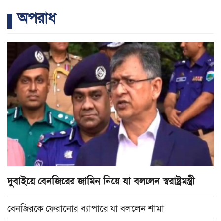
অপরাধ
দুবাইয়ে বেনজিরের জামিন নিয়ে যা বললেন স্বরাষ্ট্রমন্ত্রী
বেনজিরকে ফেরানোর ব্যাপারে যা বললেন শামা