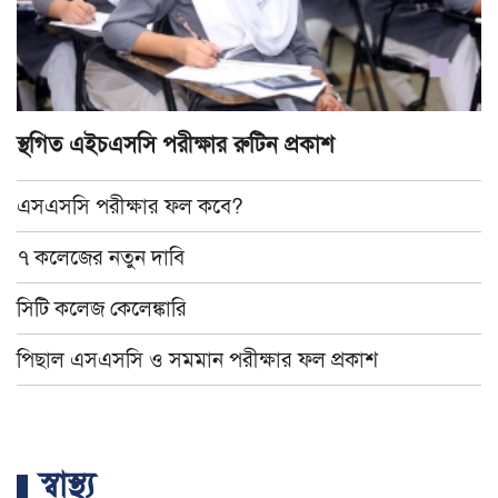
স্থগিত এইচএসসি পরীক্ষার রুটিন প্রকাশ
এসএসসি পরীক্ষার ফল কবে?
৭ কলেজের নতুন দাবি
সিটি কলেজ কেলেঙ্কারি
পিছাল এসএসসি ও সমমান পরীক্ষার ফল প্রকাশ
স্বাস্থ্য