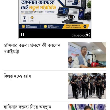
হাসিনার বক্তব্য প্রসঙ্গে কী বললেন
স্বরাষ্ট্রমন্ত্রী
বিলুপ্ত হচ্ছে র‍্যাব
হাসিনার বক্তব্য নিয়ে অবস্থান