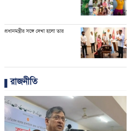
প্রধানমন্ত্রীর সঙ্গে দেখা হলো তার
রাজনীতি