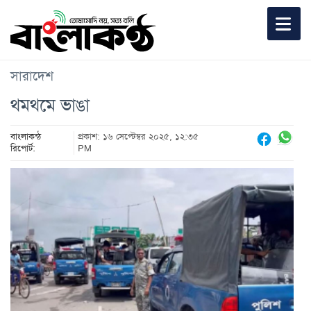
সারাদেশ
থমথমে ভাঙা
বাংলাকন্ঠ
প্রকাশ: ১৬ সেপ্টেম্বর ২০২৫, ১২:৩৫
রিপোর্ট:
PM