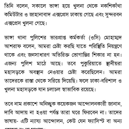
তিনি বলেন, সকালে ভাঙ্গা হয়ে খুলনা থেকে নকশিকাঁথা
কমিউটার ও জাহানাবাদ এক্সপ্রেস ঢাকায় গেছে এবং সুন্দরবন
এক্সপ্রেস খুলনা গেছে।
ভাঙ্গা থানা পুলিশের ভারপ্রাপ্ত কর্মকর্তা (ওসি) মোহাম্মদ
আশরাফ বলেন, আমরা চেষ্টা করছি যাতে পরিস্থিতি নিয়ন্ত্রণে
থাকে এবং জনসাধারণ অতিরিক্ত ভোগান্তির শিকার না হন।
এজন্য পুলিশ মাঠে আছে। তবে পুকুরিয়াতে স্থানীয়রা
মহাসড়কে অবস্থান নেওয়ার চেষ্টা করেছিলেন। আমরা
তাদেরকে রাস্তা থেকে সরিয়ে দিয়েছি। ফলে ঢাকা-বরিশাল ও
খুলনা মহাসড়কে যান চলাচল স্বাভাবিক রয়েছে।
তবে নাম প্রকাশে অনিচ্ছুক কয়েকজন আন্দোলনকারী জানান,
দাবি আদায় না হওয়া পর্যন্ত তারা ঘরে ফিরবেন না। তাদের
ভাষায়- এটি ন্যায্য আন্দোলন, কেউ যেন ফ্যাসিস্ট বা অন্য