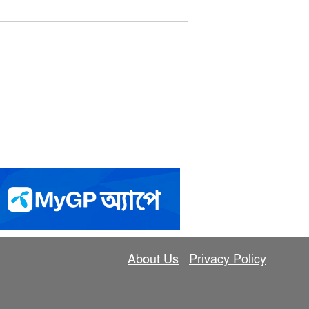
About Us
Privacy Policy