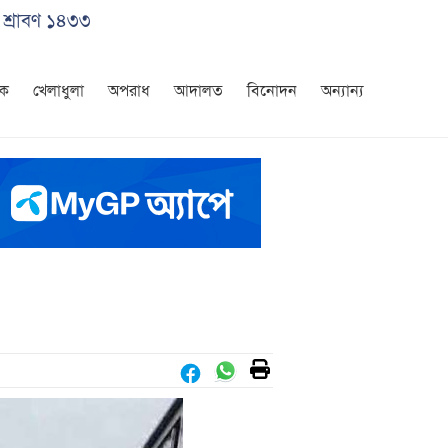
 শ্রাবণ ১৪৩৩
িক
খেলাধুলা
অপরাধ
আদালত
বিনোদন
অন্যান্য