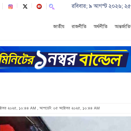
রবিবার; ৯ আগস্ট ২০২৬; ২৫
জাতীয়
রাজনীতি
অর্থনীতি
আন্তর্জাত
অক্টোবর ২০২৫, ১০:৪৪ AM
, আপডেট: ০৫ অক্টোবর ২০২৫, ১০:৪৪ AM