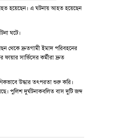
জন নিহত হয়েছেন। এ ঘটনায় আহত হয়েছেন
ঘটনা ঘটে।
 পেছন থেকে দ্রুতগামী ইমাদ পরিবহনের
ায়ার সার্ভিসের কর্মীরা দ্রুত
ণিকভাবে উদ্ধার তৎপরতা শুরু করি।
। পুলিশ দুর্ঘটনাকবলিত বাস দুটি জব্দ