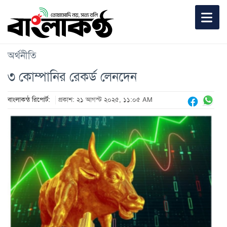
অর্থনীতি
৩ কোম্পানির রেকর্ড লেনদেন
বাংলাকন্ঠ রিপোর্ট:
প্রকাশ: ২১ আগস্ট ২০২৫, ১১:০৫ AM