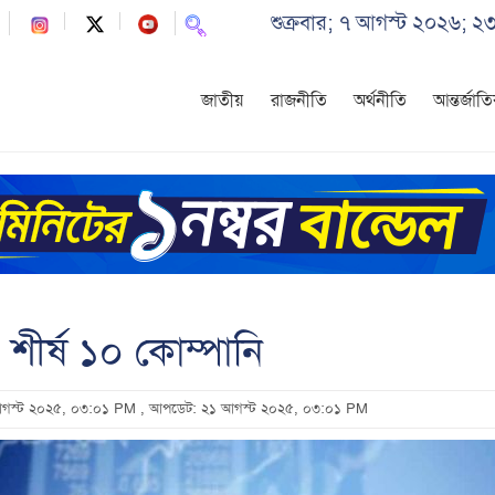
শুক্রবার; ৭ আগস্ট ২০২৬; ২
জাতীয়
রাজনীতি
অর্থনীতি
আন্তর্জাত
র শীর্ষ ১০ কোম্পানি
 আগস্ট ২০২৫, ০৩:০১ PM
, আপডেট: ২১ আগস্ট ২০২৫, ০৩:০১ PM