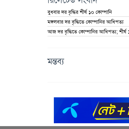
রিলেটেড সংবাদ
বুধবার দর বৃদ্ধির শীর্ষ ১০ কোম্পানি
মঙ্গলবার দর বৃদ্ধিতে কোম্পানির আধিপত্য
আজ দর বৃদ্ধিতে কোম্পানির আধিপত্য; শীর্ষ
মন্তব্য