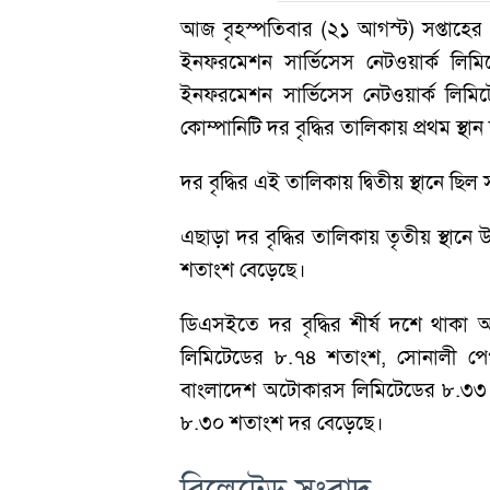
আজ বৃহস্পতিবার (২১ আগস্ট) সপ্তাহের শ
ইনফরমেশন সার্ভিসেস নেটওয়ার্ক লিমি
ইনফরমেশন সার্ভিসেস নেটওয়ার্ক লি
কোম্পানিটি দর বৃদ্ধির তালিকায় প্রথম স্থ
দর বৃদ্ধির এই তালিকায় দ্বিতীয় স্থানে 
এছাড়া দর বৃদ্ধির তালিকায় তৃতীয় স্থান
শতাংশ বেড়েছে।
ডিএসইতে দর বৃদ্ধির শীর্ষ দশে থাকা অ
লিমিটেডের ৮.৭৪ শতাংশ, সোনালী পেপার
বাংলাদেশ অটোকারস লিমিটেডের ৮.৩৩ শ
৮.৩০ শতাংশ দর বেড়েছে।