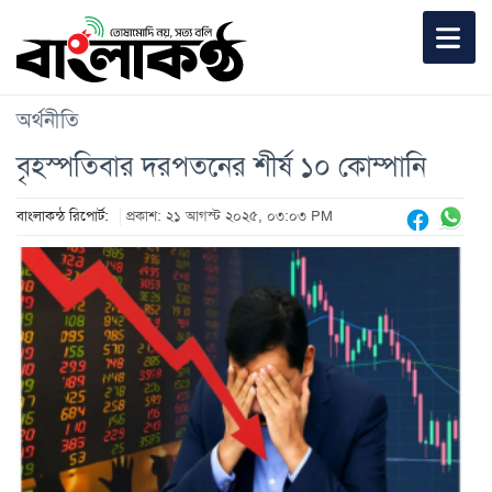
অর্থনীতি
বৃহস্পতিবার দরপতনের শীর্ষ ১০ কোম্পানি
বাংলাকন্ঠ রিপোর্ট:
প্রকাশ: ২১ আগস্ট ২০২৫, ০৩:০৩ PM