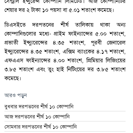
সেন্ট্রাল ইন্সুরেন্স কোম্পানি লিমিটেড। আজ কোম্পানিটির
শেয়ার দর ২ টাকা ১০ পয়সা বা ৫.০১ শতাংশ কমেছে।
ডিএসইতে দরপতনের শীর্ষ তালিকায় থাকা অন্য
কোম্পানিগুলোর মধ্যে- প্রাইম ফাইন্যান্সের ৫.০০ শতাংশ,
প্রভাতী ইন্স্যুরেন্সের ৪.৩৫ শতাংশ, পূরবী জেনারেল
ইন্স্যুরেন্সের ৪.৩৫ শতাংশ, এক্সিম ব্যাংকের ৪.১৭ শতাংশ,
এফএএস ফাইন্যান্সের ৪.০০ শতাংশ, প্রিমিয়ার লিজিংয়ের
৩.৮৫ শতাংশ এবং তুং হাই নিটিংয়ের দর ৩.৮৫ শতাংশ
কমেছে।
আরও পড়ুন
বুধবার দরপতনের শীর্ষ ১০ কোম্পানি
আজ দরপতনের শীর্ষ ১০ কোম্পানি
সোমবার দরপতনের শীর্ষ ১০ কোম্পানি