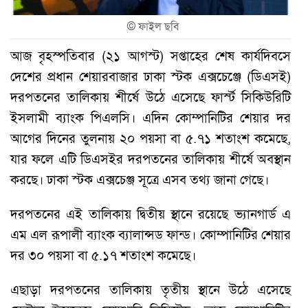
©
ফাইল ছবি
আজ বৃহস্পতিবার (২১ আগস্ট) সপ্তাহের শেষ কার্যদিবসে
দেশের প্রধান শেয়ারবাজার ঢাকা স্টক এক্সচেঞ্জে (ডিএসই)
দরপতনের তালিকায় শীর্ষে উঠে এসেছে ফার্স্ট সিকিউরিটি
ইসলামী ব্যাংক পিএলসি। এদিন কোম্পানিটির শেয়ার দর
আগের দিনের তুলনায় ২০ পয়সা বা ৫.৭১ শতাংশ কমেছে,
যার ফলে এটি ডিএসইর দরপতনের তালিকায় শীর্ষে অবস্থান
করছে। ঢাকা স্টক এক্সচেঞ্জ সূত্রে এসব তথ্য জানা গেছে।
দরপতনের এই তালিকায় দ্বিতীয় স্থানে রয়েছে ভ্যানগার্ড এ
এম এল রূপালী ব্যাংক ব্যালান্সড ফান্ড। কোম্পানিটির শেয়ার
দর ৩০ পয়সা বা ৫.১৭ শতাংশ কমেছে।
এছাড়া দরপতনের তালিকায় তৃতীয় স্থানে উঠে এসেছে