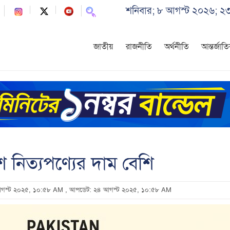
শনিবার; ৮ আগস্ট ২০২৬; ২৩
জাতীয়
রাজনীতি
অর্থনীতি
আন্তর্জাত
ে নিত্যপণ্যের দাম বেশি
 আগস্ট ২০২৫, ১০:৫৮ AM
, আপডেট: ২৪ আগস্ট ২০২৫, ১০:৫৮ AM