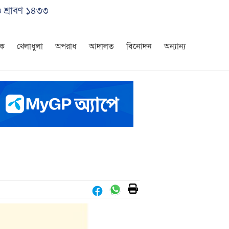
 শ্রাবণ ১৪৩৩
িক
খেলাধুলা
অপরাধ
আদালত
বিনোদন
অন্যান্য