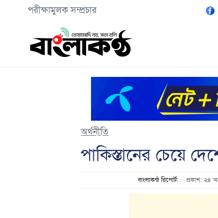
পরীক্ষামুলক সম্প্রচার
অর্থনীতি
পাকিস্তানের চেয়ে দেশ
বাংলাকন্ঠ রিপোর্ট:
প্রকাশ: ২৪