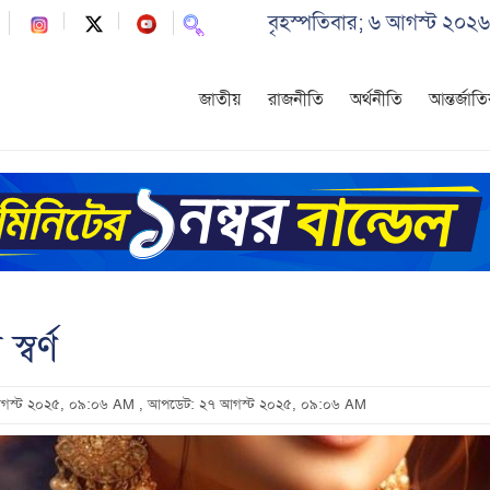
বৃহস্পতিবার; ৬ আগস্ট ২০২৬
জাতীয়
রাজনীতি
অর্থনীতি
আন্তর্জাত
বর্ণ
 আগস্ট ২০২৫, ০৯:০৬ AM
, আপডেট: ২৭ আগস্ট ২০২৫, ০৯:০৬ AM