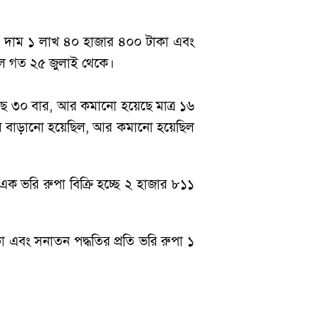
ার দাম ১ লাখ ৪০ হাজার ৪০০ টাকা এবং
ছিল গত ২৫ জুলাই থেকে।
ে ৩০ বার, আর কমানো হয়েছে মাত্র ১৬
 বাড়ানো হয়েছিল, আর কমানো হয়েছিল
ক ভরি রুপা বিক্রি হচ্ছে ২ হাজার ৮১১
া এবং সনাতন পদ্ধতির প্রতি ভরি রুপা ১