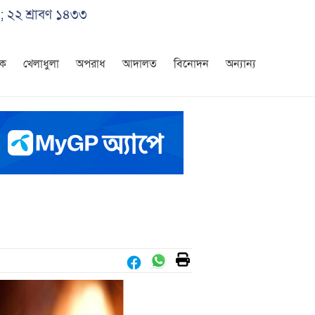
; ২২ শ্রাবণ ১৪৩৩
িক
খেলাধুলা
অপরাধ
আদালত
বিনোদন
অন্যান্য