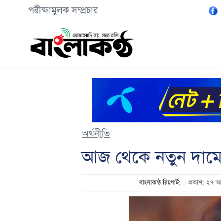
পরীক্ষামুলক সম্প্রচার
অর্থনীতি
আজ থেকে নতুন দামে স্
বাংলাকন্ঠ রিপোর্ট:
প্রকাশ: ২৭