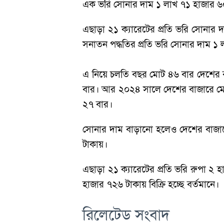
এক ভরি সোনার দাম ১ লাখ ৭১ হাজার ৬০
এছাড়া ২১ ক্যারেটের প্রতি ভরি সোনার
সনাতন পদ্ধতির প্রতি ভরি সোনার দাম ১ 
এ নিয়ে চলতি বছর মোট ৪৬ বার দেশের ব
বার। আর ২০২৪ সালে দেশের বাজারে মোট
২৭ বার।
সোনার দাম বাড়ানো হলেও দেশের বাজারে 
টাকায়।
এছাড়া ২১ ক্যারেটের প্রতি ভরি রুপা ২ 
হাজার ৭২৬ টাকায় বিক্রি হচ্ছে বর্তমানে।
রিলেটেড সংবাদ