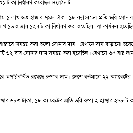
১ টাকা নির্ধারণ করেছিল সংগঠনটি।
 দাম ১ লাখ ৬৩ হাজার ৭৯৮ টাকা, ১৮ ক্যারেটের প্রতি ভরি সোন
লাখ ১৬ হাজার ১২৭ টাকা নির্ধারণ করা হয়েছিল। যা কার্যকর হয়ে
াজারে সমন্বয় করা হলো সোনার দাম। যেখানে দাম বাড়ানো হয়েছ
 ৬২ বার সোনার দাম সমন্বয় করা হয়েছিল। যেখানে ৩৫ বার দাম
অপরিবর্তিত রয়েছে রুপার দাম। দেশে বর্তমানে ২২ ক্যারেটের এ
হাজার ৬৮৩ টাকা, ১৮ ক্যারেটের প্রতি ভরি রুপা ২ হাজার ২৯৮ টাক