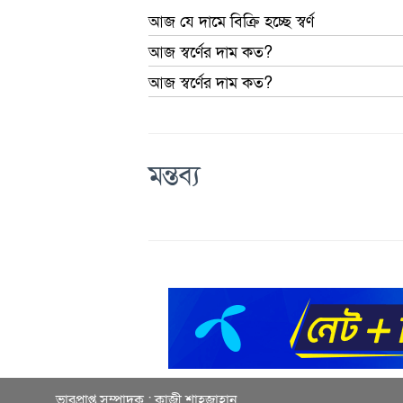
আজ যে দামে বিক্রি হচ্ছে স্বর্ণ
আজ স্বর্ণের দাম কত?
আজ স্বর্ণের দাম কত?
মন্তব্য
ভারপ্রাপ্ত সম্পাদক : কাজী শাহজাহান