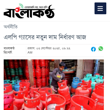
অর্থনীতি
এলপি গ্যাসের নতুন দাম নির্ধারণ আজ
বাংলাকন্ঠ
প্রকাশ: ০২ সেপ্টেম্বর ২০২৫, ০৯:২২
রিপোর্ট:
AM