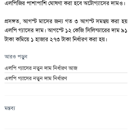
এলপিজির পাশাপাশি ঘোষণা করা হবে অটোগ্যাসের দামও।
প্রসঙ্গত, আগস্ট মাসের জন্য গত ৩ আগস্ট সমন্বয় করা হয়
এলপি গ্যাসের দাম। আগস্টে ১২ কেজি সিলিন্ডারের দাম ৯১
টাকা কমিয়ে ১ হাজার ২৭৩ টাকা নির্ধারণ করা হয়।
আরও পড়ুন
এলপি গ্যাসের নতুন দাম নির্ধারণ আজ
এলপি গ্যাসের নতুন দাম নির্ধারণ
মন্তব্য