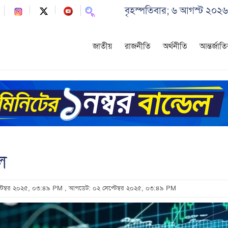
বৃহস্পতিবার; ৬ আগস্ট ২০২৬
জাতীয়
রাজনীতি
অর্থনীতি
আন্তর্জাত
ল
প্টেম্বর ২০২৫, ০৩:৪৯ PM
, আপডেট: ০২ সেপ্টেম্বর ২০২৫, ০৩:৪৯ PM