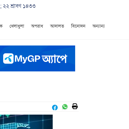
; ২২ শ্রাবণ ১৪৩৩
িক
খেলাধুলা
অপরাধ
আদালত
বিনোদন
অন্যান্য