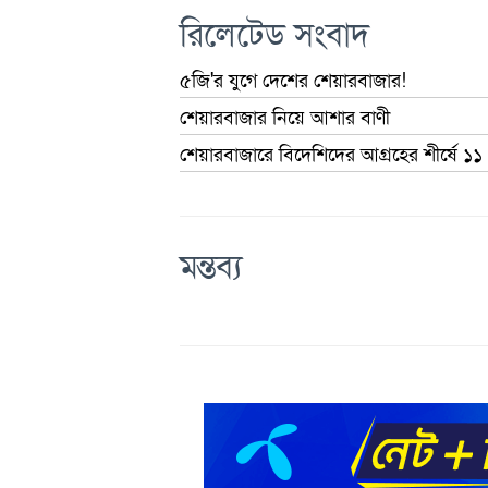
রিলেটেড সংবাদ
৫জি'র যুগে দেশের শেয়ারবাজার!
শেয়ারবাজার নিয়ে আশার বাণী
শেয়ারবাজারে বিদেশিদের আগ্রহের শীর্ষে ১১
মন্তব্য