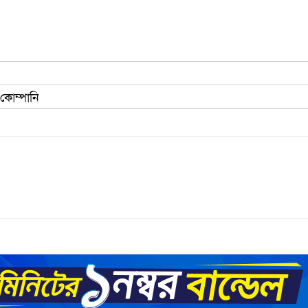
 কোম্পানি