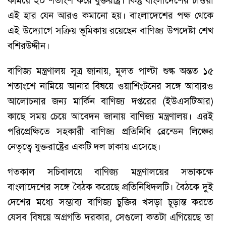
কমিয়ে ২০ শতাংশ করে যুক্তরাষ্ট্র। কিন্তু বাংলাদেশের চাওয়া
এই হার যেন আরও কমানো হয়। বাংলাদেশের পক্ষ থেকে
এই উদ্যোগে সক্রিয় ভূমিকায় রয়েছেন বাণিজ্য উপদেষ্টা শেখ
বশিরউদ্দীন।
বাণিজ্য মন্ত্রণালয় সূত্র জানায়, মূলত পাল্টা শুল্ক অন্তত ১৫
শতাংশে নামিয়ে আনার বিষয়ে ওয়াশিংটনের সঙ্গে আবারও
আলোচনার জন্য মার্কিন বাণিজ্য দপ্তরের (ইউএসটিআর)
কাছে সময় চেয়ে আবেদন জানায় বাণিজ্য মন্ত্রণালয়। এরই
পরিপ্রেক্ষিতে সহকারী বাণিজ্য প্রতিনিধি ব্রেন্ডেন লিঞ্চের
নেতৃত্বে যুক্তরাষ্ট্রের একটি দল ঢাকায় এসেছে।
গতকাল সচিবালয়ে বাণিজ্য মন্ত্রণালয়ের সভাকক্ষে
বাংলাদেশের সঙ্গে বৈঠক করেছে প্রতিনিধিদলটি। বৈঠকে দুই
দেশের মধ্যে সম্ভাব্য বাণিজ্য চুক্তির খসড়া চূড়ান্ত করতে
যেসব বিষয়ে অগ্রগতি দরকার, সেগুলো কতটা এগিয়েছে তা