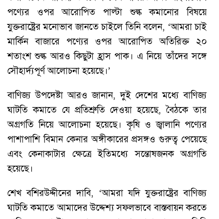
পণ্যের ওপর আরোপিত পাল্টা শুল্ক কমানোর বিষয়ে
যুক্তরাষ্ট্রের মনোভাব জানতে চাইলে তিনি বলেন, ‘আমরা চাই
মার্কিন বাজারে পণ্যের ওপর আরোপিত অতিরিক্ত ২০
শতাংশ শুল্ক আরও কিছুটা হ্রাস পাক। এ নিয়ে তাঁদের সঙ্গে
সৌহার্দ্যপূর্ণ আলোচনা হয়েছে।’
বাণিজ্য উপদেষ্টা আরও জানান, দুই দেশের মধ্যে বাণিজ্য
ঘাটতি কমাতে যে প্রতিশ্রুতি দেওয়া হয়েছে, বৈঠকে তার
অগ্রগতি নিয়ে আলোচনা হয়েছে। কৃষি ও জ্বালানি পণ্যের
পাশাপাশি বিমান কেনার অঙ্গীকারের প্রসঙ্গও গুরুত্ব পেয়েছে
এবং কেনাকাটার ক্ষেত্রে ইতিমধ্যে সন্তোষজনক অগ্রগতি
হয়েছে।
শেখ বশিরউদ্দীনের দাবি, ‘আমরা যদি যুক্তরাষ্ট্রের বাণিজ্য
ঘাটতি কমাতে আমাদের উদ্দেশ্য সফলভাবে বাস্তবায়ন করতে