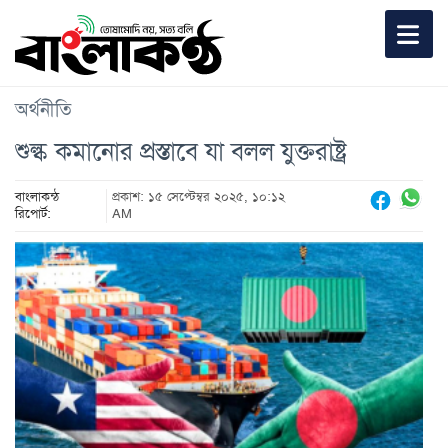
অর্থনীতি
শুল্ক কমানোর প্রস্তাবে যা বলল যুক্তরাষ্ট্র
বাংলাকন্ঠ
প্রকাশ: ১৫ সেপ্টেম্বর ২০২৫, ১০:১২
রিপোর্ট:
AM