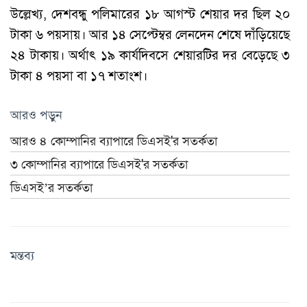
উল্লেখ্য, দেশবন্ধু পলিমারের ১৮ আগস্ট শেয়ার দর ছিল ২০
টাকা ৬ পয়সায়। আর ১৪ সেপ্টেম্বর লেনদেন শেষে দাঁড়িয়েছে
২৪ টাকায়। অর্থাৎ ১৯ কার্যদিবসে শেয়ারটির দর বেড়েছে ৩
টাকা ৪ পয়সা বা ১৭ শতাংশ।
আরও পড়ুন
আরও ৪ কোম্পানির ব্যাপারে ডিএসই'র সতর্কতা
৩ কোম্পানির ব্যাপারে ডিএসই'র সতর্কতা
ডিএসই’র সতর্কতা
মন্তব্য