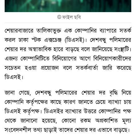
©
ফাইল ছবি
শেয়ারবাজারে তালিকাভুক্ত এক কোম্পানির ব্যাপারে সতর্ক
করল ঢাকা স্টক এক্সচেঞ্জ (ডিএসই)। দেশবন্ধু পলিমারের
শেয়ার দর অস্বাভাবিক হারে বাড়ছে বলে জানিয়েছে সংস্থাটি।
এজন্য কোম্পানিটিতে বিনিয়োগের আগে বিনিয়োগকারীদের
সচেতন হওয়া প্রয়োজন বলে সতর্কবার্তা জারি করেছে
ডিএসই।
জানা গেছে, দেশবন্ধু পলিমারের শেয়ার দর বৃদ্ধি নিয়ে
কোম্পানি কর্তৃপক্ষের কাছে কারণ জানতে চেয়ে ব্যাখ্যা চায়
ডিএসই কর্তৃপক্ষ। ডিএসইর ব্যাখ্যার উত্তরে কোম্পানির পক্ষ
থেকে জানানো হয়েছে, কোনো রকম অপ্রকাশিত মূল্য
সংবেদনশীল তথ্য ছাড়াই তাদের শেয়ার দর এভাবে বাড়ছে।