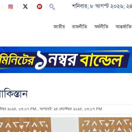
শনিবার; ৮ আগস্ট ২০২৬; ২৪
জাতীয়
রাজনীতি
অর্থনীতি
আন্তর্জাত
াকিস্তান
প্টেম্বর ২০২৫, ০৩:০৭ PM
, আপডেট: ২৫ সেপ্টেম্বর ২০২৫, ০৩:০৭ PM