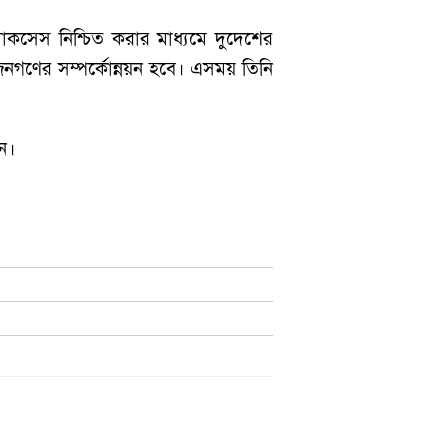
 অ্যাকসেস নিশ্চিত করার মাধ্যমে দুদেশের
জনগণের সম্পর্কোন্নয়ন হবে। এসময় তিনি
েন।