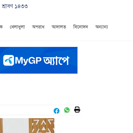
 শ্রাবণ ১৪৩৩
িক
খেলাধুলা
অপরাধ
আদালত
বিনোদন
অন্যান্য