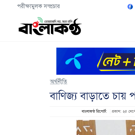
পরীক্ষামুলক সম্প্রচার
অর্থনীতি
বাণিজ্য বাড়াতে চায় প
বাংলাকন্ঠ রিপোর্ট:
প্রকাশ: ২৫ সে