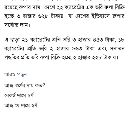
রয়েছে রুপার দাম। দেশে ২২ ক্যারেটের এক ভরি রুপা বিক্রি
হচ্ছে ৩ হাজার ৬২৮ টাকায়। যা দেশের ইতিহাসে রুপার
সর্বোচ্চ দাম।
এ ছাড়া ২১ ক্যারেটের প্রতি ভরি ৩ হাজার ৪৫৩ টাকা, ১৮
ক্যারেটের প্রতি ভরি ২ হাজার ৯৬৩ টাকা এবং সনাতন
পদ্ধতির প্রতি ভরি রুপা বিক্রি হচ্ছে ২ হাজার ২২৮ টাকায়।
আরও পড়ুন
আজ স্বর্ণের দাম কত?
রেকর্ড দামে স্বর্ণ
আজ যে দামে স্বর্ণ