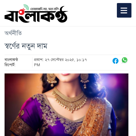
অর্থনীতি
স্বর্ণের নতুন দাম
বাংলাকন্ঠ
প্রকাশ: ২৭ সেপ্টেম্বর ২০২৫, ১০:১৭
রিপোর্ট:
PM