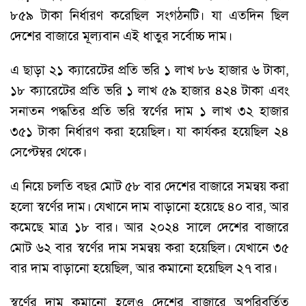
৮৫৯ টাকা নির্ধারণ করেছিল সংগঠনটি। যা এতদিন ছিল
দেশের বাজারে মূল্যবান এই ধাতুর সর্বোচ্চ দাম।
এ ছাড়া ২১ ক্যারেটের প্রতি ভরি ১ লাখ ৮৬ হাজার ৬ টাকা,
১৮ ক্যারেটের প্রতি ভরি ১ লাখ ৫৯ হাজার ৪২৪ টাকা এবং
সনাতন পদ্ধতির প্রতি ভরি স্বর্ণের দাম ১ লাখ ৩২ হাজার
৩৫১ টাকা নির্ধারণ করা হয়েছিল। যা কার্যকর হয়েছিল ২৪
সেপ্টেম্বর থেকে।
এ নিয়ে চলতি বছর মোট ৫৮ বার দেশের বাজারে সমন্বয় করা
হলো স্বর্ণের দাম। যেখানে দাম বাড়ানো হয়েছে ৪০ বার, আর
কমেছে মাত্র ১৮ বার। আর ২০২৪ সালে দেশের বাজারে
মোট ৬২ বার স্বর্ণের দাম সমন্বয় করা হয়েছিল। যেখানে ৩৫
বার দাম বাড়ানো হয়েছিল, আর কমানো হয়েছিল ২৭ বার।
স্বর্ণের দাম কমানো হলেও দেশের বাজারে অপরিবর্তিত