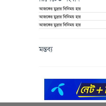
আজকের মুদ্রার বিনিময় হার
আজকের মুদ্রার বিনিময় হার
আজকের মুদ্রার বিনিময় হার
মন্তব্য