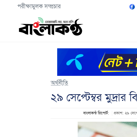
পরীক্ষামুলক সম্প্রচার
অর্থনীতি
২৯ সেপ্টেম্বর মুদ্রার 
বাংলাকন্ঠ রিপোর্ট:
প্রকাশ: ২৯ সে