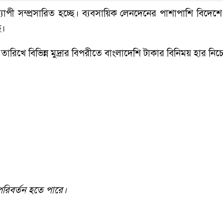
ব্যাপী সম্প্রসারিত হচ্ছে। ব্যবসায়িক লেনদেনের পাশাপাশি বিদেশে 
ে।
 তারিখে বিভিন্ন মুদ্রার বিপরীতে বাংলাদেশি টাকার বিনিময় হার নি
 পরিবর্তন হতে পারে।