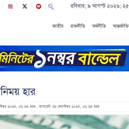
রবিবার; ৯ আগস্ট ২০২৬; ২৫
জাতীয়
রাজনীতি
অর্থনীতি
আন্তর্জাত
বিনিময় হার
প্টেম্বর ২০২৫, ০৯:২৪ AM
, আপডেট: ২৯ সেপ্টেম্বর ২০২৫, ০৯:২৪ AM