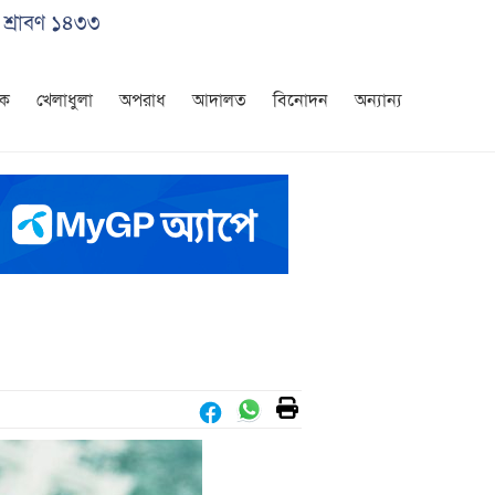
 শ্রাবণ ১৪৩৩
িক
খেলাধুলা
অপরাধ
আদালত
বিনোদন
অন্যান্য