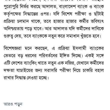
পুরোপুরি নির্ভর করছে আদালত, বাংলাদেশ ব্যাংক ও ব্যাংক
কর্তৃপক্ষের সিদ্ধান্তের ওপর। যদি বিশেষ পরীক্ষা ও ছাঁটাই
প্রক্রিয়া চলমান থাকে, তবে হাজার হাজার কর্মীর ভবিষ্যৎ
অনিশ্চয়তায় পড়ে যাবে। আর আদালত যদি কর্মীদের দাবিকে
গুরুত্ব দেয়, তবে ব্যাংককে নতুন করে সমাধান খুঁজতে হবে।
বিশেষজ্ঞরা মনে করছেন, এ প্রক্রিয়া ইসলামী ব্যাংকের
ভেতরে বড় ধরনের পরিবর্তনের ইঙ্গিত দিচ্ছে। একই সঙ্গে
এটি দেশের ব্যাংকিং খাতে নতুন এক নজির, যেখানে কর্মীদের
দক্ষতা যাচাইয়ের জন্য সরাসরি পরীক্ষা নিয়ে চাকরি বহাল
রাখার সিদ্ধান্ত নেওয়া হচ্ছে।
আরও পড়ুন