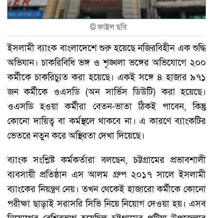
©
ফাইল ছবি
ইসলামী ব্যাংক বাংলাদেশে শুরু হয়েছে নজিরবিহীন এক শুদ্ধি
অভিযান। চাকরিবিধি ভঙ্গ ও শৃঙ্খলা ভঙ্গের অভিযোগে ২০০
কর্মীকে চাকরিচ্যুত করা হয়েছে। একই সঙ্গে ৪ হাজার ৯৭১
জন কর্মীকে ওএসডি (অন সার্ভিস ডিউটি) করা হয়েছে।
ওএসডি হওয়া কর্মীরা বেতন-ভাতা ঠিকই পাবেন, কিন্তু
কোনো দায়িত্ব বা কর্মস্থলে থাকবে না। এ কারণে ব্যাংকটির
ভেতরে নতুন করে অস্থিরতা দেখা দিয়েছে।
ব্যাংক সংশ্লিষ্ট কর্মকর্তারা বলছেন, চট্টগ্রামের প্রভাবশালী
ব্যবসায়ী প্রতিষ্ঠান এস আলম গ্রুপ ২০১৭ সালে ইসলামী
ব্যাংকের নিয়ন্ত্রণ নেয়। তখন থেকেই হাজারো কর্মীকে কোনো
পরীক্ষা ছাড়াই সরাসরি সিভি নিয়ে নিয়োগ দেওয়া হয়। এসব