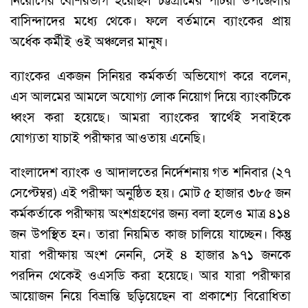
নিয়োগের বেশিরভাগ হয়েছিল চট্টগ্রামের পটিয়া উপজেলার
বাসিন্দাদের মধ্যে থেকে। ফলে বর্তমানে ব্যাংকের প্রায়
অর্ধেক কর্মীই ওই অঞ্চলের মানুষ।
ব্যাংকের একজন সিনিয়র কর্মকর্তা অভিযোগ করে বলেন,
এস আলমের আমলে অযোগ্য লোক নিয়োগ দিয়ে ব্যাংকটিকে
ধ্বংস করা হয়েছে। আমরা ব্যাংকের স্বার্থেই সবাইকে
যোগ্যতা যাচাই পরীক্ষার আওতায় এনেছি।
বাংলাদেশ ব্যাংক ও আদালতের নির্দেশনায় গত শনিবার (২৭
সেপ্টেম্বর) এই পরীক্ষা অনুষ্ঠিত হয়। মোট ৫ হাজার ৩৮৫ জন
কর্মকর্তাকে পরীক্ষায় অংশগ্রহণের জন্য বলা হলেও মাত্র ৪১৪
জন উপস্থিত হন। তারা নিয়মিত কাজ চালিয়ে যাচ্ছেন। কিন্তু
যারা পরীক্ষায় অংশ নেননি, সেই ৪ হাজার ৯৭১ জনকে
পরদিন থেকেই ওএসডি করা হয়েছে। আর যারা পরীক্ষার
আয়োজন নিয়ে বিভ্রান্তি ছড়িয়েছেন বা প্রকাশ্যে বিরোধিতা