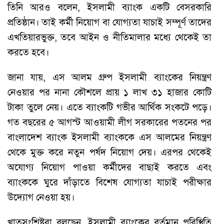
তিনি আরও বলেন, ইসলামী ব্যাংক একটি বেসরকারি
প্রতিষ্ঠান। তাই কর্মী নিয়োগ বা যোগ্যতা যাচাই সম্পূর্ণ তাদের
এখতিয়ারভুক্ত, তবে আইন ও নীতিমালার মধ্যে থেকেই তা
করতে হবে।
জানা যায়, এস আলম গ্রুপ ইসলামী ব্যাংকের নিয়ন্ত্রণ
নেওয়ার পর নানা কৌশলে প্রায় ১ লাখ ৩১ হাজার কোটি
টাকা তুলে নেয়। এতে ব্যাংকটি গভীর আর্থিক সংকটে পড়ে।
গত বছরের ৫ আগস্ট আওয়ামী লীগ সরকারের পতনের পর
বাংলাদেশ ব্যাংক ইসলামী ব্যাংককে এস আলমের নিয়ন্ত্রণ
থেকে মুক্ত করে নতুন পর্ষদ নিয়োগ দেয়। এরপর থেকেই
অযোগ্য নিয়োগ পাওয়া কর্মীদের বাছাই করতে এবং
ব্যাংককে ঘুরে দাঁড়াতে বিশেষ যোগ্যতা যাচাই পরীক্ষার
উদ্যোগ নেওয়া হয়।
খাতসংশ্লিষ্টরা বলছেন, ইসলামী ব্যাংকের বর্তমান পরিস্থিতি