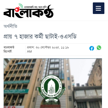
অর্থনীতি
প্রায় ৭ হাজার কর্মী ছাটাই-ওএসডি
বাংলাকন্ঠ
প্রকাশ: ৩০ সেপ্টেম্বর ২০২৫, ১১:১৯
রিপোর্ট:
AM