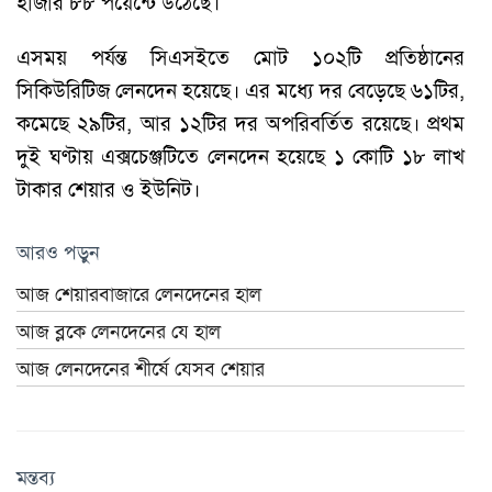
হাজার ৮৮ পয়েন্টে উঠেছে।
এসময় পর্যন্ত সিএসইতে মোট ১০২টি প্রতিষ্ঠানের
সিকিউরিটিজ লেনদেন হয়েছে। এর মধ্যে দর বেড়েছে ৬১টির,
কমেছে ২৯টির, আর ১২টির দর অপরিবর্তিত রয়েছে। প্রথম
দুই ঘণ্টায় এক্সচেঞ্জটিতে লেনদেন হয়েছে ১ কোটি ১৮ লাখ
টাকার শেয়ার ও ইউনিট।
আরও পড়ুন
আজ শেয়ারবাজারে লেনদেনের হাল
আজ ব্লকে লেনদেনের যে হাল
আজ লেনদেনের শীর্ষে যেসব শেয়ার
মন্তব্য