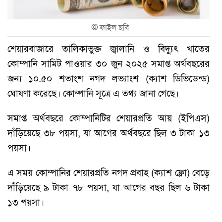
©
ফাইল ছবি
শেয়ারবাজারে তালিকাভুক্ত জ্বালানি ও বিদ্যুৎ খাতের
কোম্পানি সামিট পাওয়ার ৩০ জুন ২০২৫ সমাপ্ত অর্থবছরের
জন্য ১০.৫০ শতাংশ নগদ লভ্যাংশ (ক্যাশ ডিভিডেন্ড)
ঘোষণা করেছে। কোম্পানি সূত্রে এ তথ্য জানা গেছে।
সমাপ্ত অর্থবছরে কোম্পানিটির শেয়ারপ্রতি আয় (ইপিএস)
দাঁড়িয়েছে ৩৮ পয়সা, যা আগের অর্থবছরে ছিল ৩ টাকা ১৩
পয়সা।
এ সময় কোম্পানির শেয়ারপ্রতি নগদ প্রবাহ (ক্যাশ ফ্লো) বেড়ে
দাঁড়িয়েছে ৯ টাকা ৭৮ পয়সা, যা আগের বছর ছিল ৬ টাকা
১৩ পয়সা।