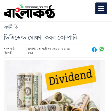
অর্থনীতি
ডিভিডেন্ড ঘোষণা করল কোম্পানি
বাংলাকন্ঠ
প্রকাশ: ২৩ অক্টোবর ২০২৫, ০১:৩৯
রিপোর্ট:
PM