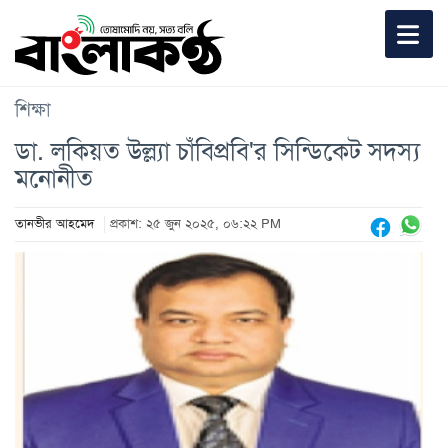
শিক্ষা
ডা. লকিয়ত উল্ল্যা চাঁবিপ্রবি'র সিন্ডিকেট সদস্য
মনোনীত
তানভীর আহমেদ
প্রকাশ: ২৫ জুন ২০২৫, ০৬:২২ PM