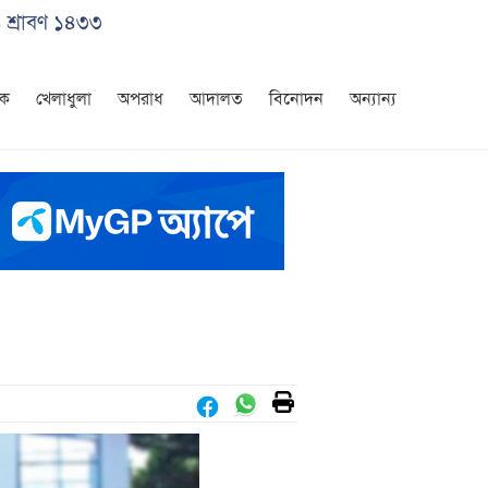
 শ্রাবণ ১৪৩৩
িক
খেলাধুলা
অপরাধ
আদালত
বিনোদন
অন্যান্য