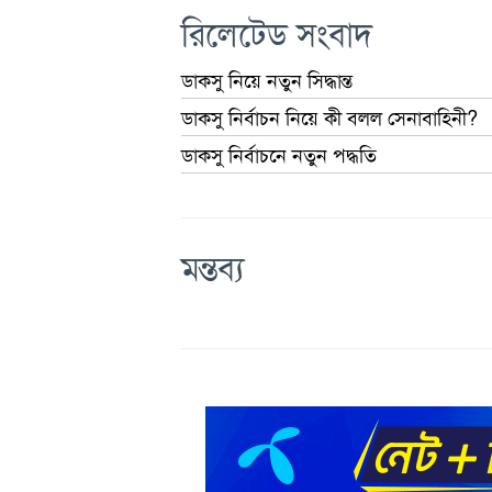
রিলেটেড সংবাদ
ডাকসু নিয়ে নতুন সিদ্ধান্ত
ডাকসু নির্বাচন নিয়ে কী বলল সেনাবাহিনী?
ডাকসু নির্বাচনে নতুন পদ্ধতি
মন্তব্য