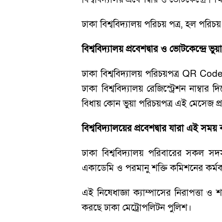
ঢাকা বিশ্ববিদ্যালয় পরিচয় পত্র, হল পরিচয় প
বিশ্ববিদ্যালয় প্রবেশদ্বার ও ভোটকেন্দ্রে 
ঢাকা বিশ্ববিদ্যালয় পরিচয়পত্র QR Co
ঢাকা বিশ্ববিদ্যালয় রেজিস্ট্রেশন নাম্বার
বিধায় কোন ভুয়া পরিচয়পত্র এই মেসেজ প্র
বিশ্ববিদ্যালয়ের প্রবেশদ্বার যারা এই সম
ঢাকা বিশ্ববিদ্যালয় পরিবারের সকল সদস্
একাডেমি ও পরমানু শক্তি কমিশনের কর্মকর
এই নিষেধাজ্ঞা ক্যাম্পাসের নিরাপত্তা ও
করছে ঢাকা মেট্রোপলিটন পুলিশ।