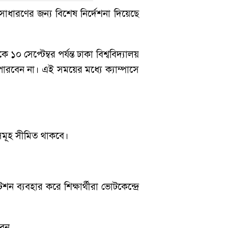
্বসাধারণের জন্য বিশেষ নির্দেশনা দিয়েছে
 সেপ্টেম্বর পর্যন্ত ঢাকা বিশ্ববিদ্যালয়
 পারবেন না। এই সময়ের মধ্যে ক্যাম্পাসে
ারসমূহ সীমিত থাকবে।
ন ব্যবহার করে শিক্ষার্থীরা ভোটকেন্দ্রে
বেন