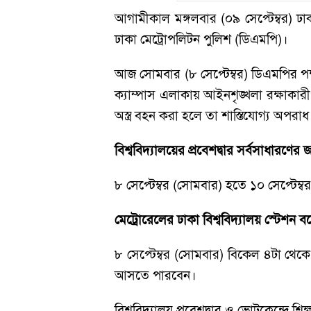
আগামীকাল মঙ্গলবার (০৯ সেপ্টেম্বর) ঢাকা 
ঢাকা মেট্রোপলিটন পুলিশ (ডিএমপি)।
আজ সোমবার (৮ সেপ্টেম্বর) ডিএমপির পক্ষ 
ক্যাম্পাস এলাকায় আইনশৃঙ্খলা রক্ষাকারী
অস্ত্র বহন করা হলে তা শাস্তিযোগ্য অপরা
বিশ্ববিদ্যালয়ের প্রবেশদ্বার সর্বসাধারণের জ
৮ সেপ্টেম্বর (সোমবার) হতে ১০ সেপ্টেম্বর
মেট্রোরেলের ঢাকা বিশ্ববিদ্যালয় স্টেশন ব
৮ সেপ্টেম্বর (সোমবার) বিকেল ৪টা থেকে ৯
আসতে পারবেন।
বিশ্ববিদ্যালয় প্রবেশদ্বার ও ভোটকেন্দ্রে