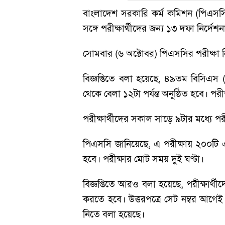
বাংলাদেশ সরকারি কর্ম কমিশন (পিএসস
সঙ্গে পরীক্ষার্থীদের জন্য ১৩ দফা নির্দেশ
সোমবার (৬ অক্টোবর) পিএসসির পরীক্ষা নিয়
বিজ্ঞপ্তিতে বলা হয়েছে, ৪৯তম বিসিএস
থেকে বেলা ১২টা পর্যন্ত অনুষ্ঠিত হবে। পরী
পরীক্ষার্থীদের সকাল সাড়ে ৯টার মধ্যে পরী
পিএসসি জানিয়েছে, এ পরীক্ষায় ২০০টি এমস
হবে। পরীক্ষার মোট সময় দুই ঘণ্টা।
বিজ্ঞপ্তিতে আরও বলা হয়েছে, পরীক্ষার্থী
করতে হবে। উত্তরপত্রে সেট নম্বর আগেই 
নিতে বলা হয়েছে।