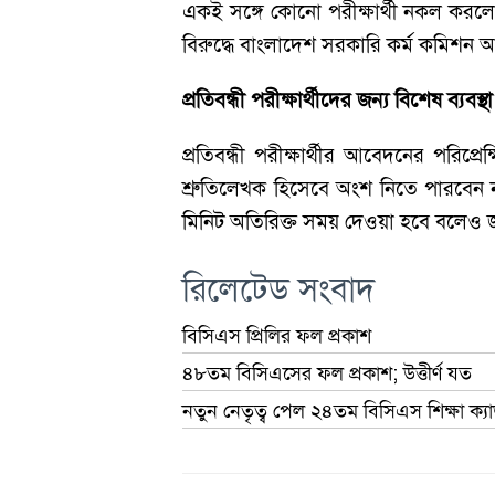
একই সঙ্গে কোনো পরীক্ষার্থী নকল করলে
বিরুদ্ধে বাংলাদেশ সরকারি কর্ম কমিশন 
প্রতিবন্ধী পরীক্ষার্থীদের জন্য বিশেষ ব্যবস্থা
প্রতিবন্ধী পরীক্ষার্থীর আবেদনের পরিপ
শ্রুতিলেখক হিসেবে অংশ নিতে পারবেন না। দৃ
মিনিট অতিরিক্ত সময় দেওয়া হবে বলেও
রিলেটেড সংবাদ
বিসিএস প্রিলির ফল প্রকাশ
৪৮তম বিসিএসের ফল প্রকাশ; উত্তীর্ণ যত
নতুন নেতৃত্ব পেল ২৪তম বিসিএস শিক্ষা ক্য