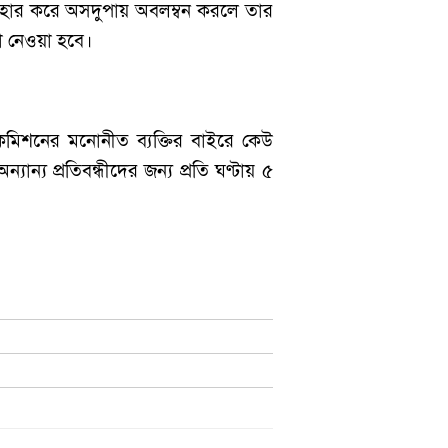
্যবহার করে অসদুপায় অবলম্বন করলে তার
থা নেওয়া হবে।
ে। কমিশনের মনোনীত ব্যক্তির বাইরে কেউ
্যান্য প্রতিবন্ধীদের জন্য প্রতি ঘণ্টায় ৫