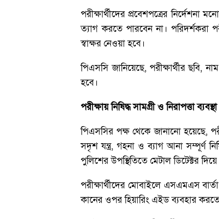
পরীক্ষার্থীদের প্রবেশপত্রের নির্দেশনা
ত্যাগ করতে পারবেন না। পরিদর্শকরা পরীক্
স্বাক্ষর নেওয়া হবে।
পিএসসি জানিয়েছে, পরীক্ষার্থীর ছবি, নাম
হবে।
পরীক্ষায় নিষিদ্ধ সামগ্রী ও নিরাপত্তা ব্যবস্থা
পিএসসির পক্ষ থেকে জানানো হয়েছে, পরীক্ষ
সদৃশ যন্ত্র, গহনা ও ব্যাগ আনা সম্পূর্ণ
পুলিশের উপস্থিতিতে মেটাল ডিটেক্টর দিয়ে
পরীক্ষার্থীদের মোবাইলে এসএমএস বার্তা
কানের ওপর হিয়ারিং এইড ব্যবহার করতে