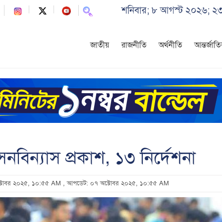
শনিবার; ৮ আগস্ট ২০২৬; ২৩
জাতীয়
রাজনীতি
অর্থনীতি
আন্তর্জাত
িন্যাস প্রকাশ, ১৩ নির্দেশনা
অক্টোবর ২০২৫, ১০:৫৫ AM
, আপডেট: ০৭ অক্টোবর ২০২৫, ১০:৫৫ AM