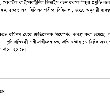
, মোবাইল বা ইলেকট্রনিক ডিভাইস বহন করলে কিংবা প্রযুক্তি ব
আইন, ২০২৩ এবং বিসিএস পরীক্ষা বিধিমালা, ২০১৪ অনুযায়ী ব্যবস্
্রেক্ষিতে কমিশন থেকে শ্রুতিলেখক নিয়োগের ব্যবস্থা করা হয়েছ
ষ্টি প্রতিবন্ধী পরীক্ষার্থীদের জন্য প্রতি ঘণ্টায় ১০ মিনিট এবং অন
 জানানো হয়েছে।
াডার