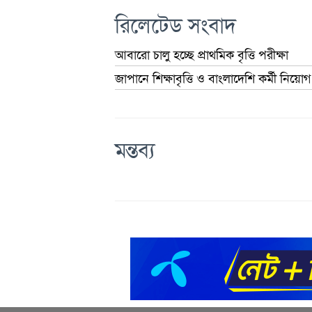
রিলেটেড সংবাদ
আবারো চালু হচ্ছে প্রাথমিক বৃত্তি পরীক্ষা
জাপানে শিক্ষাবৃত্তি ও বাংলাদেশি কর্মী নিয়ো
মন্তব্য