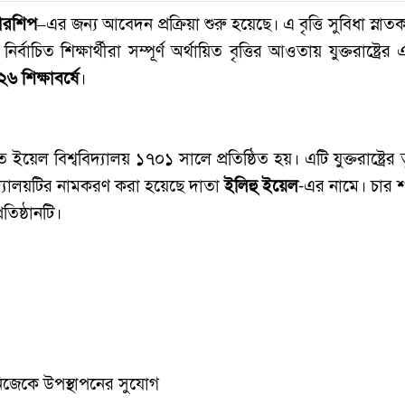
লারশিপ
–এর জন্য আবেদন প্রক্রিয়া শুরু হয়েছে। এ বৃত্তি সুবিধা স্নাত
ির্বাচিত শিক্ষার্থীরা সম্পূর্ণ অর্থায়িত বৃত্তির আওতায় যুক্তরাষ্ট্
৬ শিক্ষাবর্ষে
।
ল বিশ্ববিদ্যালয় ১৭০১ সালে প্রতিষ্ঠিত হয়। এটি যুক্তরাষ্ট্রের তৃ
্ববিদ্যালয়টির নামকরণ করা হয়েছে দাতা
ইলিহু ইয়েল
-এর নামে। চার শ
তিষ্ঠানটি।
 নিজেকে উপস্থাপনের সুযোগ