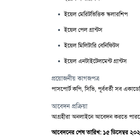
ইয়েল মেরিটভিত্তিক স্কলারশিপ
ইয়েল পেল গ্রান্টস
ইয়েল মিলিটারি বেনিফিটস
ইয়েল এনটাইটেলমেন্ট গ্রান্টস
প্রয়োজনীয় কাগজপত্র
পাসপোর্ট কপি, সিভি, পূর্ববর্তী সব এক
আবেদন প্রক্রিয়া
আগ্রহীরা অনলাইনে আবেদন করতে পার
আবেদনের শেষ তারিখ: ১৫ ডিসেম্বর ২০