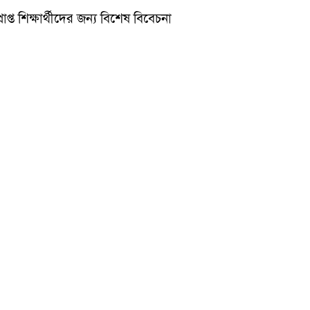
্ত শিক্ষার্থীদের জন্য বিশেষ বিবেচনা