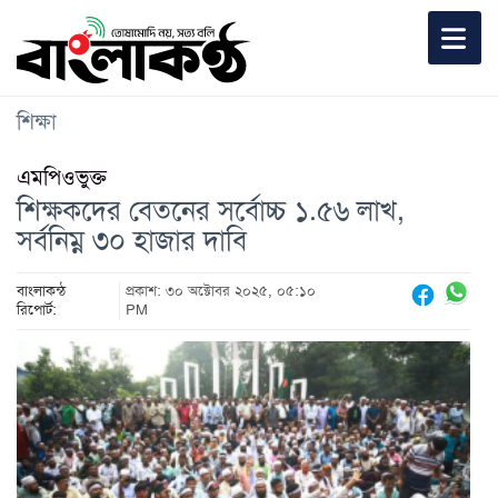
শিক্ষা
এমপিওভুক্ত
শিক্ষকদের বেতনের সর্বোচ্চ ১.৫৬ লাখ,
সর্বনিম্ন ৩০ হাজার দাবি
বাংলাকন্ঠ
প্রকাশ: ৩০ অক্টোবর ২০২৫, ০৫:১০
রিপোর্ট:
PM