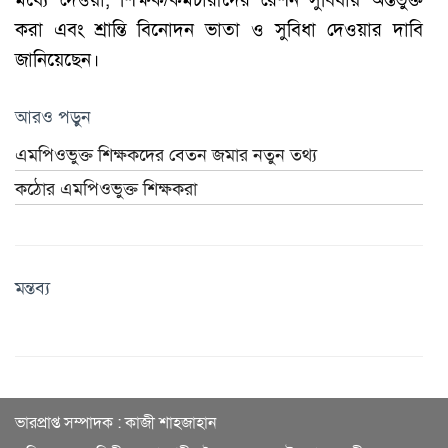
করা এবং শ্রান্তি বিনোদন ভাতা ও সুবিধা দেওয়ার দাবি
জানিয়েছেন।
আরও পড়ুন
এমপিওভুক্ত শিক্ষকদের বেতন জমার নতুন তথ্য
কঠোর এমপিওভুক্ত শিক্ষকরা
মন্তব্য
ভারপ্রাপ্ত সম্পাদক : কাজী শাহজাহান