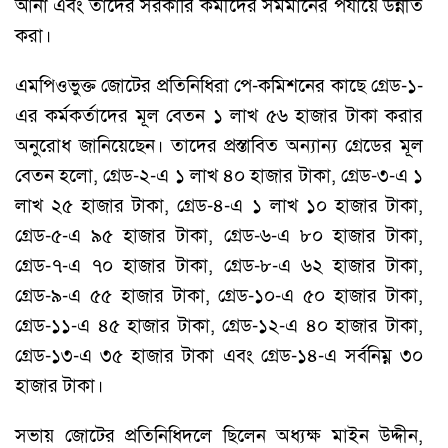
আনা এবং তাদের সরকারি কর্মীদের সমমানের পর্যায়ে উন্নীত
করা।
এমপিওভুক্ত জোটের প্রতিনিধিরা পে-কমিশনের কাছে গ্রেড-১-
এর কর্মকর্তাদের মূল বেতন ১ লাখ ৫৬ হাজার টাকা করার
অনুরোধ জানিয়েছেন। তাদের প্রস্তাবিত অন্যান্য গ্রেডের মূল
বেতন হলো, গ্রেড-২-এ ১ লাখ ৪০ হাজার টাকা, গ্রেড-৩-এ ১
লাখ ২৫ হাজার টাকা, গ্রেড-৪-এ ১ লাখ ১০ হাজার টাকা,
গ্রেড-৫-এ ৯৫ হাজার টাকা, গ্রেড-৬-এ ৮০ হাজার টাকা,
গ্রেড-৭-এ ৭০ হাজার টাকা, গ্রেড-৮-এ ৬২ হাজার টাকা,
গ্রেড-৯-এ ৫৫ হাজার টাকা, গ্রেড-১০-এ ৫০ হাজার টাকা,
গ্রেড-১১-এ ৪৫ হাজার টাকা, গ্রেড-১২-এ ৪০ হাজার টাকা,
গ্রেড-১৩-এ ৩৫ হাজার টাকা এবং গ্রেড-১৪-এ সর্বনিম্ন ৩০
হাজার টাকা।
সভায় জোটের প্রতিনিধিদলে ছিলেন অধ্যক্ষ মাইন উদ্দীন,