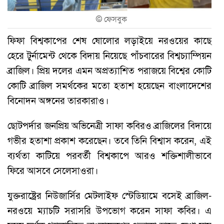
©
ফেসবুক
ফিফা বিশ্বকাপের শেষ ষোলোর লড়াইয়ে নরওয়ের কাছে
হেরে টুর্নামেন্ট থেকে বিদায় নিয়েছে পাঁচবারের বিশ্বচ্যাম্পিয়ন
ব্রাজিল। প্রিয় দলের এমন অপ্রত্যাশিত পরাজয়ে বিশ্বের কোটি
কোটি ব্রাজিল সমর্থকের মতো হতাশ হয়েছেন বাংলাদেশের
বিনোদন অঙ্গনের তারকারাও।
ছোটপর্দার জনপ্রিয় অভিনেত্রী সাফা কবিরও ব্রাজিলের বিদায়ে
গভীর হতাশা প্রকাশ করেছেন। তবে তিনি বিশ্বাস করেন, এই
ব্যর্থতা কাটিয়ে পরবর্তী বিশ্বকাপে আরও শক্তিশালীভাবে
ফিরে আসবে সেলেসাওরা।
যুক্তরাষ্ট্রের নিউজার্সির মেটলাইফ স্টেডিয়ামে বসেই ব্রাজিল-
নরওয়ে ম্যাচটি সরাসরি উপভোগ করেন সাফা কবির। এ