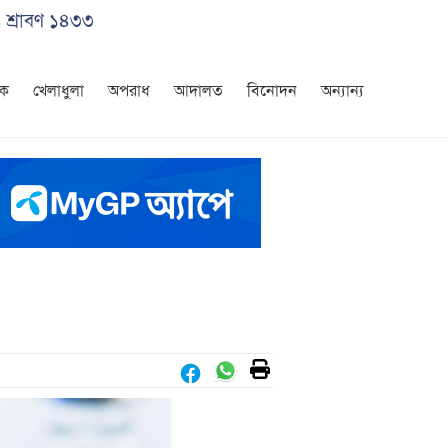
 শ্রাবণ ১৪৩৩
িক
খেলাধুলা
অপরাধ
আদালত
বিনোদন
অন্যান্য