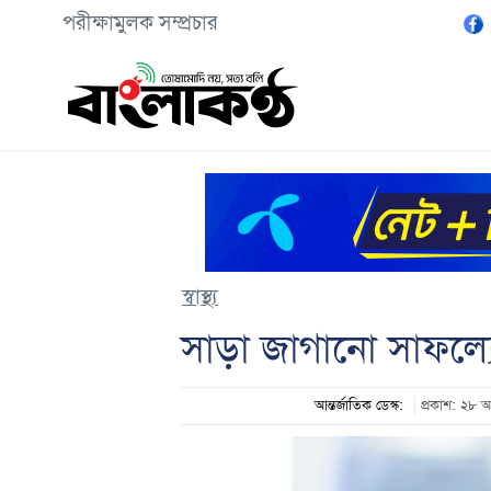
পরীক্ষামুলক সম্প্রচার
স্বাস্থ্য
সাড়া জাগানো সাফল্য
আন্তর্জাতিক ডেস্ক:
প্রকাশ: ২৮