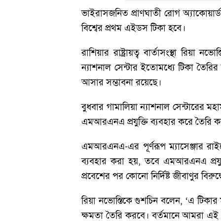
ভাইরাসজনিত প্রাণঘাতী রোগ অ্যাকোয়ার্
বিশ্বের প্রথম এইডস টিকা হবে।
রাশিয়ার রাষ্ট্রায়ত্ব বার্তাসংস্থা রিয়া
ন্যাশনাল সেন্টার ইতোমধ্যে টিকা তৈর
আসার সম্ভাবনা রয়েছে।
বুধবার গামালিয়া ন্যাশনাল সেন্টারের মহা
এমআরএনএ প্রযুক্তি ব্যবহার করে তৈরি ক
এমআরএনএ-এর পূর্ণরূপ ম্যাসেঞ্জার রাইবো-
ব্যবহার করা হয়, তবে এমআরএনএ প্রযুক
প্রবেশের পর কোনো নির্দিষ্ট জীবাণুর বিরু
রিয়া নভোস্তিকে গুশচিন বলেন, ‘এ টিকার
ক্ষমতা তৈরি করবে। বর্তমানে আমরা এই