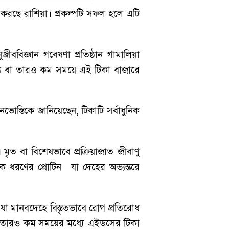
 করছে রাশিয়া। প্রকল্পটি সফল হলে এটি
ুজীববিজ্ঞান গবেষণা প্রতিষ্ঠান গামালিয়া
্যে বা তারও কম সময়ে এই টিকা বাজারে
নভোস্তিকে জানিয়েছেন, টিকাটি সর্বাধুনিক
 মৃত বা বিশেষভাবে প্রক্রিয়াজাত জীবাণু
 ধরণের প্রোটিন—যা দেহের অভ্যন্তরে
যা মানবদেহে বিস্তৃতভাবে রোগ প্রতিরোধ
া তারও কম সময়ের মধ্যে এইডসের টিকা