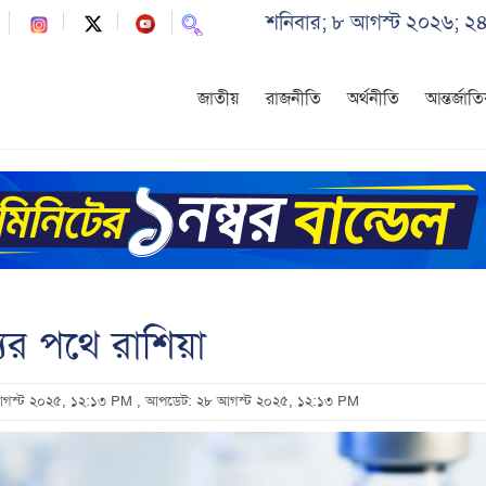
শনিবার; ৮ আগস্ট ২০২৬; ২৪
জাতীয়
রাজনীতি
অর্থনীতি
আন্তর্জাত
ের পথে রাশিয়া
 আগস্ট ২০২৫, ১২:১৩ PM
, আপডেট: ২৮ আগস্ট ২০২৫, ১২:১৩ PM