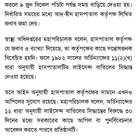
করলে ৯ জুন বিকেল পাঁচটা পর্যন্ত সময় বাড়িয়ে দেওয়া হয়।
নির্ধারিত সময়ের মধ্যে আদ্-দ্বীন হাসপাতাল কর্তৃপক্ষ লিখিত
জবাব জমা দেয়।
স্বাস্থ্য অধিদপ্তরের মহাপরিচালক বলেন, হাসপাতাল কর্তৃপক্ষ
যে জবাব ও ব্যাখ্যা দিয়েছে, তা কর্তৃপক্ষের কাছে সন্তোষজনক
বিবেচিত হয়নি। ফলে ১৯৮২ সালের অর্ডিন্যান্সের ১১(২)(খ)
ধারা অনুযায়ী হাসপাতালটির লাইসেন্স বাতিলের সিদ্ধান্ত
নেওয়া হয়েছে।
তবে আইন অনুযায়ী হাসপাতাল কর্তৃপক্ষের সামনে এখনও
আপিলের সুযোগ রয়েছে। মহাপরিচালক বলেন, অর্ডিন্যান্সের
১২ ধারা অনুযায়ী লাইসেন্স বাতিলের সিদ্ধান্তের বিরুদ্ধে ৩০
দিনের মধ্যে সরকারের কাছে আপিল বা পুনর্বিবেচনার
আবেদন করতে পারবে প্রতিষ্ঠানটি।