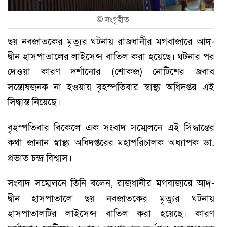
©
সংগৃহীত
ছয় নবজাতকের মৃত্যুর ঘটনায় রাজধানীর মগবাজারে আদ্-
দ্বীন হাসপাতালের লাইসেন্স বাতিল করা হয়েছে। ঘটনার পর
দেওয়া কারণ দর্শানোর (শোকজ) নোটিশের জবাব
সন্তোষজনক না হওয়ায় বৃহস্পতিবার স্বাস্থ্য অধিদপ্তর এই
সিদ্ধান্ত নিয়েছে।
বৃহস্পতিবার বিকেলে এক সংবাদ সম্মেলনে এই সিদ্ধান্তের
কথা জানান স্বাস্থ্য অধিদপ্তরের মহাপরিচালক অধ্যাপক ডা.
প্রভাত চন্দ্র বিশ্বাস।
সংবাদ সম্মেলনে তিনি বলেন, রাজধানীর মগবাজারে আদ্-
দ্বীন হাসপাতালে ছয় নবজাতকের মৃত্যুর ঘটনায়
হাসপাতালটির লাইসেন্স বাতিল করা হয়েছে। কারণ