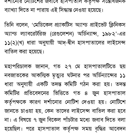
দর্শানোর নোটিশের জবাবে হাসপাতাল কর্তৃপক্ষ সন্তোষজনক
ব্যাখ্যা দিতে না পারায় এই সিদ্ধান্ত নেওয়া হয়েছে।
তিনি বলেন, ‘মেডিকেল প্র্যাকটিস অ্যান্ড প্রাইভেট ক্লিনিকস
অ্যান্ড ল্যাবরেটরিজ (রেগুলেশন) অর্ডিন্যান্স, ১৯৮২’-এর
১১(২)(খ) ধারা অনুযায়ী আদ্-দ্বীন হাসপাতালের লাইসেন্স
বাতিল করা হয়েছে।
মহাপরিচালক জানান, গত ২৭ মে হাসপাতালটিতে ছয়
নবজাতকের আকস্মিক মৃত্যুর ঘটনার পর অর্ডিন্যান্সের ১১
ধারা অনুযায়ী একটি তদন্ত কমিটি গঠন করা হয়। তদন্ত
কমিটির প্রতিবেদনের ভিত্তিতে গত ৪ জুন হাসপাতাল
কর্তৃপক্ষকে কারণ দর্শানোর নোটিশ দেওয়া হয়। নোটিশে
জানতে চাওয়া হয়, কেন তাদের লাইসেন্স বাতিল করা হবে
না। এ বিষয়ে ৭ জুন বিকেল পাঁচটার মধ্যে জবাব দিতে বলা
হয়েছিল। পরে হাসপাতাল কর্তৃপক্ষ সময় বৃদ্ধির আবেদন