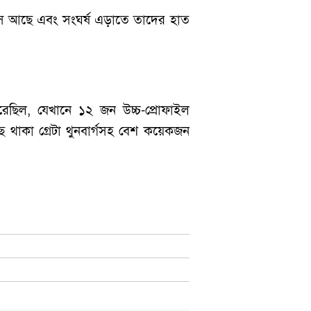
বসে আছে এবং সংঘর্ষ এড়াতে তাদের হাত
ছিল, যেখানে ১২ জন উচ্চ-প্রোফাইল
 থাকা গ্রেটা থুনবার্গসহ বেশ কয়েকজন