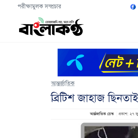
পরীক্ষামুলক সম্প্রচার
আন্তর্জাতিক
ব্রিটিশ জাহাজ ছিনত
আর্ন্তজাতিক ডেস্ক
প্রকাশ: ২৭