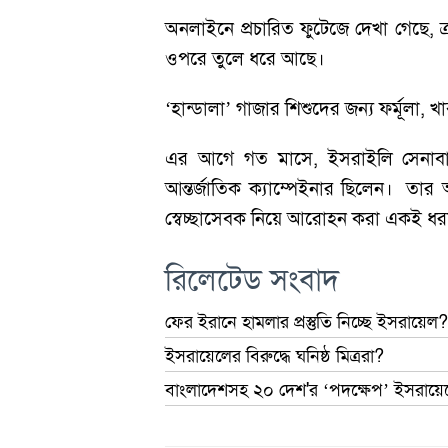
অনলাইনে প্রচারিত ফুটেজে দেখা গেছে, ক
ওপরে তুলে ধরে আছে।
‘হান্ডালা’ গাজার শিশুদের জন্য ফর্মূল
এর আগে গত মাসে, ইসরাইলি সেনাবাহি
আন্তর্জাতিক ক্যাম্পেইনার ছিলেন। তা
স্বেচ্ছাসেবক নিয়ে আরোহন করা একই ধ
রিলেটেড সংবাদ
ফের ইরানে হামলার প্রস্তুতি নিচ্ছে ইসরায়েল
ইসরায়েলের বিরুদ্ধে ঘনিষ্ঠ মিত্ররা?
বাংলাদেশসহ ২০ দেশ'র ‘পদক্ষেপ’ ইসরায়েল