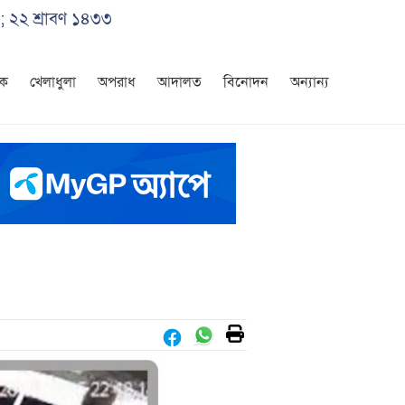
; ২২ শ্রাবণ ১৪৩৩
িক
খেলাধুলা
অপরাধ
আদালত
বিনোদন
অন্যান্য