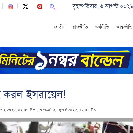
বৃহস্পতিবার; ৬ আগস্ট ২০২৬
জাতীয়
রাজনীতি
অর্থনীতি
আন্তর্জাত
াই করল ইসরায়েল!
 জুলাই ২০২৫, ০২:৪৭ PM
, আপডেট: ২৭ জুলাই ২০২৫, ০২:৪৭ PM