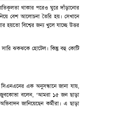
 প্রতিকূলতা থাকার পরেও ঘুরে দাঁড়ানোর
োগ নিয়ে বেশ আলোচনা তৈরি হয়। সেখানে
র হয়তো বিশ্বের জন্য খুলে যাচ্ছে উত্তর
ারি ঝকঝকে হোটেল। কিন্তু বহু কোটি
 সিএনএনের এক অনুসন্ধানে জানা যায়,
য়া জুবকোভা বলেন, ‘আমরা ১৫ জন ছাড়া
অভিবাদন জানিয়েছেন কর্মীরা। এ ছাড়া