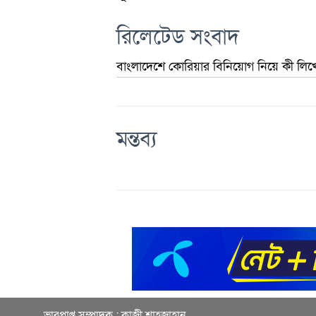
রিলেটেড সংবাদ
বাংলাদেশে কোরিয়ার বিনিয়োগ নিয়ে কী লিখেছ
মন্তব্য
ভারপ্রাপ্ত সম্পাদক : কাজী শাহজাহান