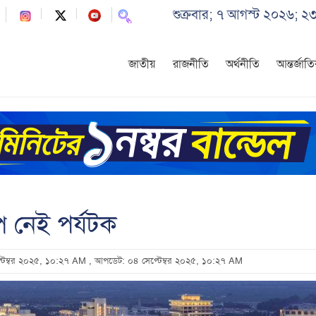
শুক্রবার; ৭ আগস্ট ২০২৬; ২
জাতীয়
রাজনীতি
অর্থনীতি
আন্তর্জাত
ে নেই পর্যটক
প্টেম্বর ২০২৫, ১০:২৭ AM
, আপডেট: ০৪ সেপ্টেম্বর ২০২৫, ১০:২৭ AM