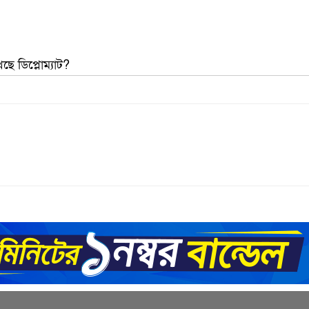
ে ডিপ্লোম্যাট?