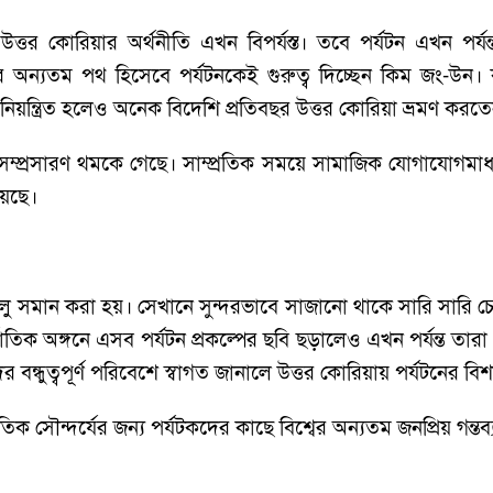
ত্তর কোরিয়ার অর্থনীতি এখন বিপর্যস্ত। তবে পর্যটন এখন পর্
ের অন্যতম পথ হিসেবে পর্যটনকেই গুরুত্ব দিচ্ছেন কিম জং-উন।
 নিয়ন্ত্রিত হলেও অনেক বিদেশি প্রতিবছর উত্তর কোরিয়া ভ্রমণ করত
টন সম্প্রসারণ থমকে গেছে। সাম্প্রতিক সময়ে সামাজিক যোগাযোগমা
য়েছে।
ু সমান করা হয়। সেখানে সুন্দরভাবে সাজানো থাকে সারি সারি চে
জাতিক অঙ্গনে এসব পর্যটন প্রকল্পের ছবি ছড়ালেও এখন পর্যন্ত তারা 
ের বন্ধুত্বপূর্ণ পরিবেশে স্বাগত জানালে উত্তর কোরিয়ায় পর্যটনের ব
তিক সৌন্দর্যের জন্য পর্যটকদের কাছে বিশ্বের অন্যতম জনপ্রিয় গন্ত