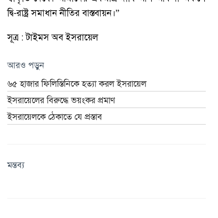
দ্বি-রাষ্ট্র সমাধান নীতির বাস্তবায়ন।”
সূত্র : টাইমস অব ইসরায়েল
আরও পড়ুন
৬৫ হাজার ফিলিস্তিনিকে হত্যা করল ইসরায়েল
ইসরায়েলের বিরুদ্ধে ভয়ংকর প্রমাণ
ইসরায়েলকে ঠেকাতে যে প্রস্তাব
মন্তব্য