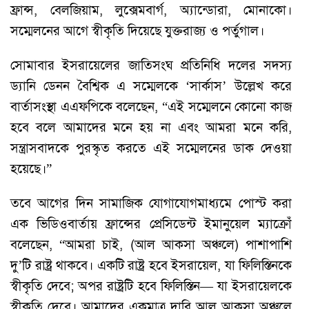
ফ্রান্স, বেলজিয়াম, লুক্সেমবার্গ, অ্যান্ডোরা, মোনাকো।
সম্মেলনের আগে স্বীকৃতি দিয়েছে যুক্তরাজ্য ও পর্তুগাল।
সোমাবার ইসরায়েলের জাতিসংঘ প্রতিনিধি দলের সদস্য
ড্যানি ডেনন বৈশ্বিক এ সম্মেলকে ‘সার্কাস’ উল্লেখ করে
বার্তাসংস্থা এএফপিকে বলেছেন, “এই সম্মেলনে কোনো কাজ
হবে বলে আমাদের মনে হয় না এবং আমরা মনে করি,
সন্ত্রাসবাদকে পুরস্কৃত করতে এই সম্মেলনের ডাক দেওয়া
হয়েছে।”
তবে আগের দিন সামাজিক যোগাযোগমাধ্যমে পোস্ট করা
এক ভিডিওবার্তায় ফ্রান্সের প্রেসিডেন্ট ইমানুয়েল ম্যাক্রোঁ
বলেছেন, “আমরা চাই, (আল আকসা অঞ্চলে) পাশাপাশি
দু’টি রাষ্ট্র থাকবে। একটি রাষ্ট্র হবে ইসরায়েল, যা ফিলিস্তিনকে
স্বীকৃতি দেবে; অপর রাষ্ট্রটি হবে ফিলিস্তিন— যা ইসরায়েলকে
স্বীকৃতি দেবে। আমাদের একমাত্র দাবি আল আকসা অঞ্চলে