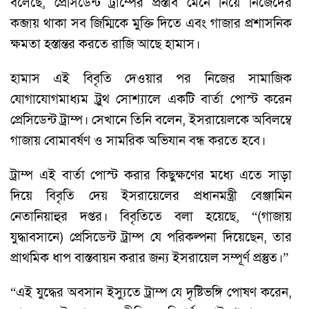
বলেছে, প্রেসিডেন্ট ট্রাম্পের প্রস্তাব মেনে নিয়ে নিজেদের
কব্জায় থাকা সব জিম্মিকে মুক্তি দিতে এবং গাজার প্রশাসনিক
ক্ষমতা হস্তান্তর করতে রাজি আছে হামাস।
হামাস এই বিবৃতি দেওয়ার পর নিজের সামাজিক
যোগাযোগমাধ্যম ট্রুথ সোশ্যালে একটি বার্তা পোস্ট করেন
প্রেসিডেন্ট ট্রাম্প। সেখানে তিনি বলেন, ইসরায়েলকে অবিলম্বে
গাজায় বোমাবর্ষণ ও সামরিক অভিযান বন্ধ করতে হবে।
ট্রাম্প এই বার্তা পোস্ট করার কিছুক্ষণের মধ্যে এতে সাড়া
দিয়ে বিবৃতি দেয় ইসরায়েলের প্রধানমন্ত্রী বেঞ্জামিন
নেতানিয়াহুর দপ্তর। বিবৃতিতে বলা হয়েছে, “(গাজায়
যুদ্ধাবসানে) প্রেসিডেন্ট ট্রাম্প যে পরিকল্পনা দিয়েছেন, তার
প্রাথমিক ধাপ বাস্তবায়ন করার জন্য ইসরায়েল সম্পূর্ণ প্রস্তুত।”
“এই যুদ্ধের অবসান ইস্যুতে ট্রাম্প যে দৃষ্টিভঙ্গি পোষণ করেন,