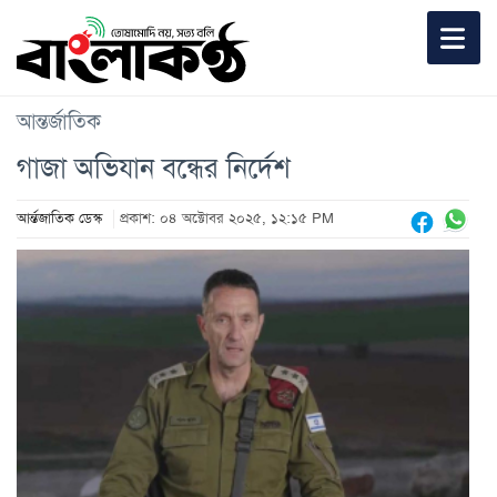
আন্তর্জাতিক
গাজা অভিযান বন্ধের নির্দেশ
আর্ন্তজাতিক ডেস্ক
প্রকাশ: ০৪ অক্টোবর ২০২৫, ১২:১৫ PM