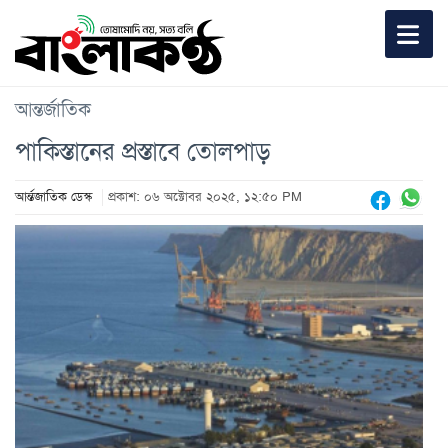
আন্তর্জাতিক
পাকিস্তানের প্রস্তাবে তোলপাড়
আর্ন্তজাতিক ডেস্ক
প্রকাশ: ০৬ অক্টোবর ২০২৫, ১২:৫০ PM