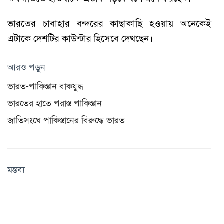
ভারতের চাবাহার বন্দরের কাছাকাছি হওয়ায় অনেকেই
এটাকে দেশটির কাউন্টার হিসেবে দেখছেন।
আরও পড়ুন
ভারত-পাকিস্তান বাকযুদ্ধ
ভারতের হাতে পরাস্ত পাকিস্তান
জাতিসংঘে পাকিস্তানের বিরুদ্ধে ভারত
মন্তব্য