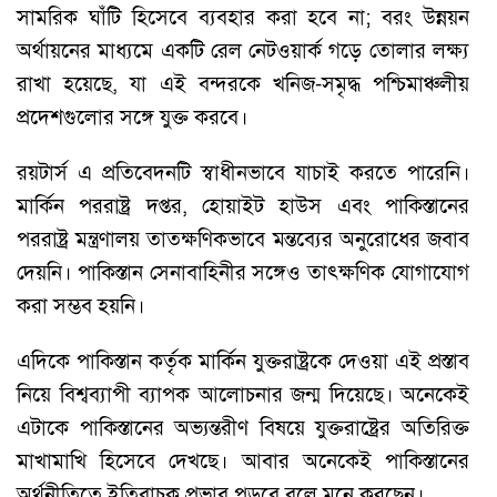
সামরিক ঘাঁটি হিসেবে ব্যবহার করা হবে না; বরং উন্নয়ন
অর্থায়নের মাধ্যমে একটি রেল নেটওয়ার্ক গড়ে তোলার লক্ষ্য
রাখা হয়েছে, যা এই বন্দরকে খনিজ-সমৃদ্ধ পশ্চিমাঞ্চলীয়
প্রদেশগুলোর সঙ্গে যুক্ত করবে।
রয়টার্স এ প্রতিবেদনটি স্বাধীনভাবে যাচাই করতে পারেনি।
মার্কিন পররাষ্ট্র দপ্তর, হোয়াইট হাউস এবং পাকিস্তানের
পররাষ্ট্র মন্ত্রণালয় তাত্ক্ষণিকভাবে মন্তব্যের অনুরোধের জবাব
দেয়নি। পাকিস্তান সেনাবাহিনীর সঙ্গেও তাৎক্ষণিক যোগাযোগ
করা সম্ভব হয়নি।
এদিকে পাকিস্তান কর্তৃক মার্কিন যুক্তরাষ্ট্রকে দেওয়া এই প্রস্তাব
নিয়ে বিশ্বব্যাপী ব্যাপক আলোচনার জন্ম দিয়েছে। অনেকেই
এটাকে পাকিস্তানের অভ্যন্তরীণ বিষয়ে যুক্তরাষ্ট্রের অতিরিক্ত
মাখামাখি হিসেবে দেখছে। আবার অনেকেই পাকিস্তানের
অর্থনীতিতে ইতিবাচক প্রভাব পড়বে বলে মনে করছেন।