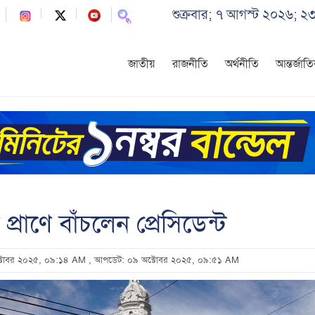
শুক্রবার; ৭ আগস্ট ২০২৬; ২
জাতীয়
রাজনীতি
অর্থনীতি
আন্তর্জাত
প্রাণে বাঁচলেন প্রেসিডেন্ট
ক্টোবর ২০২৫, ০৯:১৪ AM
, আপডেট: ০৯ অক্টোবর ২০২৫, ০৯:৫১ AM