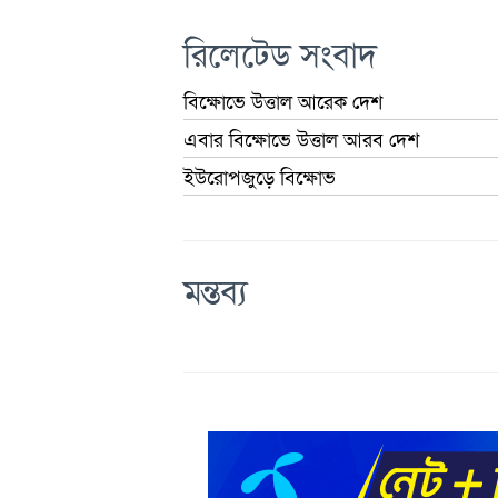
রিলেটেড সংবাদ
বিক্ষোভে উত্তাল আরেক দেশ
এবার বিক্ষোভে উত্তাল আরব দেশ
ইউরোপজুড়ে বিক্ষোভ
মন্তব্য