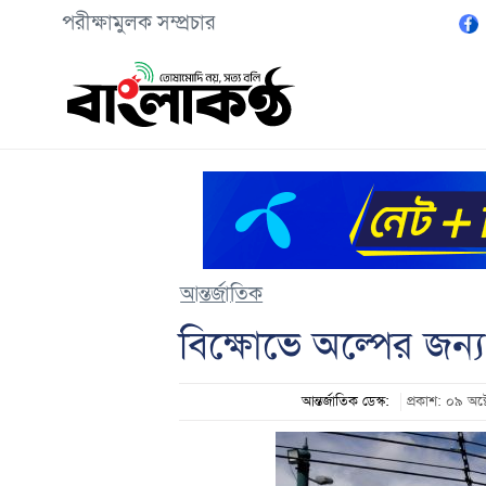
পরীক্ষামুলক সম্প্রচার
আন্তর্জাতিক
বিক্ষোভে অল্পের জন্য 
আন্তর্জাতিক ডেস্ক:
প্রকাশ: ০৯ অ