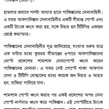
পাকিস্তান (টিটিপি)।
হামলার জবাবে পাল্টা আঘাত হানে পাকিস্তানের সেনাবাহিনী।
এ সময় আফগানিস্তান সেনাবাহিনীর একটি সীমান্ত পোস্ট এবং
একটি ট্যাংক ধ্বংস করা হয়, সঙ্গে নিহত হন টিটিপির একজন
জ্যেষ্ঠ কমান্ডার।
পাকিস্তানের সেনাবাহিনীর সূত্র জানিয়েছে, সংঘাত শুরুর মাত্র
এক ঘণ্টার মধ্যে কুররম সীমান্তের ওপারে আফগানিস্তানের
খোস্ট প্রদেশের শামশাদ সেনাপোস্ট ধ্বংস করেন
পাকিস্তানের সেনারা। এ সময় সেই পোস্টে থাকা আফগান
সেনা ও টিটিপি যোদ্ধাদের মধ্যে কয়েক জন নিহত ও আহত
হন, বাকিরা পালিয়ে যান।
শামশাদ পোস্ট ধ্বংস করার পর একই প্রদেশের অপর সেনা
পোস্ট নার্গসার ধ্বংস করে পাকিস্তান। এই পোস্টটিতে ট্যাংক