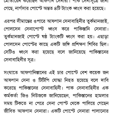
মোতায়েন করেছিল আফগান সেনারা। পাক সেনাসূত্রে জানা
গেছে, নার্গসার পোস্টে অন্তত ৪টি ট্যাংক ধ্বংস করা হয়েছে।
এরপর সীমান্তের ওপারে আফগান সেনাবাহিনীর তুর্কমানজাই,
পোলসেন সেনাপোস্ট ধ্বংস করে পাকিস্তানি সেনারা।
তুর্কমানজাই পোস্টে ষষ্ঠ ট্যাংকটি ধ্বংস করা হয়। এছাড়া
পোলসেন পোস্টের কাছে একটি জঙ্গি প্রশিক্ষণ শিবির ছিল।
সেটিও ধ্বংস করা হয়েছে বলে জানিয়েছে পাকিস্তানের
সেনাবাহিনীর সূত্র।
সংঘাতে আফগানিস্তানের এই চার পোস্টে বেশ কয়েক জন
আফগান সেনা ও টিটিপি যোদ্ধা নিহত হয়েছে বলে দাবি
করেছে পাকিস্তানের সেনাবাহিনী। পাক সেনাবাহিনীর এক
কর্মকর্তা জিও নিউজকে জানিয়েছেন, পাকিস্তানের হামলার
সময় টিকতে না পেরে সেনা পোস্ট থেকে পালিয়ে গেছেন
জীবিত আফগান সেনারা। একটি পোস্টে সেনারা পালানোর