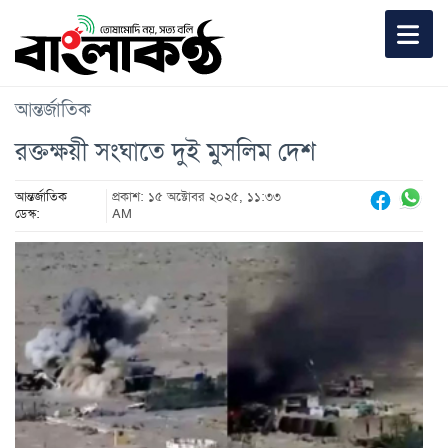
আন্তর্জাতিক
রক্তক্ষয়ী সংঘাতে দুই মুসলিম দেশ
আন্তর্জাতিক
প্রকাশ: ১৫ অক্টোবর ২০২৫, ১১:৩৩
ডেস্ক:
AM