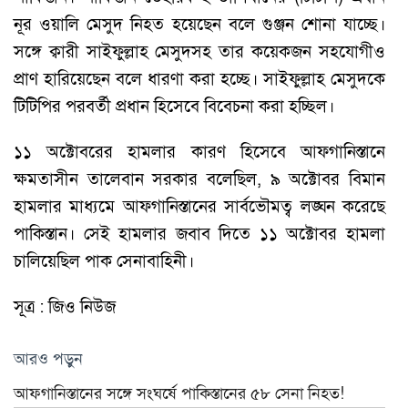
নূর ওয়ালি মেসুদ নিহত হয়েছেন বলে গুঞ্জন শোনা যাচ্ছে।
সঙ্গে ক্বারী সাইফুল্লাহ মেসুদসহ তার কয়েকজন সহযোগীও
প্রাণ হারিয়েছেন বলে ধারণা করা হচ্ছে। সাইফুল্লাহ মেসুদকে
টিটিপির পরবর্তী প্রধান হিসেবে বিবেচনা করা হচ্ছিল।
১১ অক্টোবরের হামলার কারণ হিসেবে আফগানিস্তানে
ক্ষমতাসীন তালেবান সরকার বলেছিল, ৯ অক্টোবর বিমান
হামলার মাধ্যমে আফগানিস্তানের সার্বভৌমত্ব লঙ্ঘন করেছে
পাকিস্তান। সেই হামলার জবাব দিতে ১১ অক্টোবর হামলা
চালিয়েছিল পাক সেনাবাহিনী।
সূত্র : জিও নিউজ
আরও পড়ুন
আফগানিস্তানের সঙ্গে সংঘর্ষে পাকিস্তানের ৫৮ সেনা নিহত!