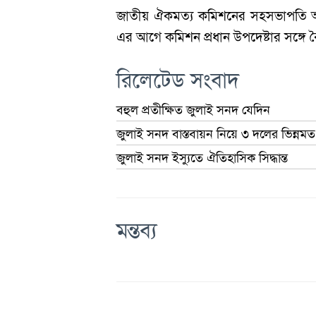
জাতীয় ঐকমত্য কমিশনের সহসভাপতি অধ
এর আগে কমিশন প্রধান উপদেষ্টার সঙ্গে
রিলেটেড সংবাদ
বহুল প্রতীক্ষিত জুলাই সনদ যেদিন
জুলাই সনদ বাস্তবায়ন নিয়ে ৩ দলের ভিন্নমত
জুলাই সনদ ইস্যুতে ঐতিহাসিক সিদ্ধান্ত
মন্তব্য