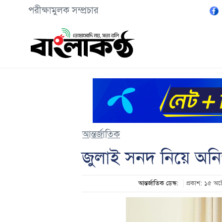
পরীক্ষামুলক সম্প্রচার
আন্তর্জাতিক
জুলাই সনদ নিয়ে অনিশ্
আন্তর্জাতিক ডেস্ক:
প্রকাশ: ১৫ অ