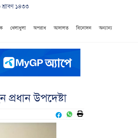
৩ শ্রাবণ ১৪৩৩
িক
খেলাধুলা
অপরাধ
আদালত
বিনোদন
অন্যান্য
 প্রধান উপদেষ্টা