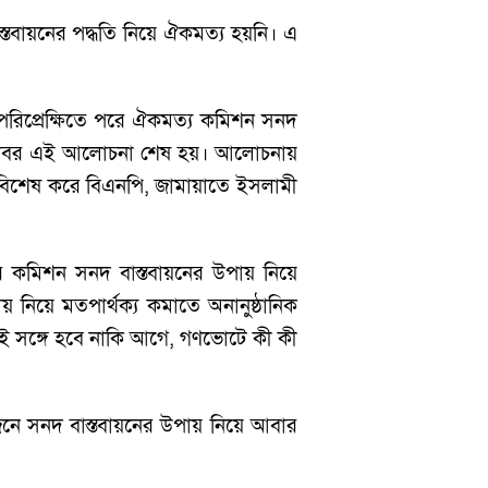
াস্তবায়নের পদ্ধতি নিয়ে ঐকমত্য হয়নি। এ
পরিপ্রেক্ষিতে পরে ঐকমত্য কমিশন সনদ
 অক্টোবর এই আলোচনা শেষ হয়। আলোচনায়
, বিশেষ করে বিএনপি, জামায়াতে ইসলামী
 কমিশন সনদ বাস্তবায়নের উপায় নিয়ে
নিয়ে মতপার্থক্য কমাতে অনানুষ্ঠানিক
একই সঙ্গে হবে নাকি আগে, গণভোটে কী কী
জনে সনদ বাস্তবায়নের উপায় নিয়ে আবার