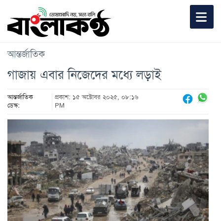
আন্তর্জাতিক
গাজায় এবার নিজেদের মধ্যে লড়াই
আন্তর্জাতিক
প্রকাশ: ১৫ অক্টোবর ২০২৫, ০৮:১৬
ডেস্ক:
PM