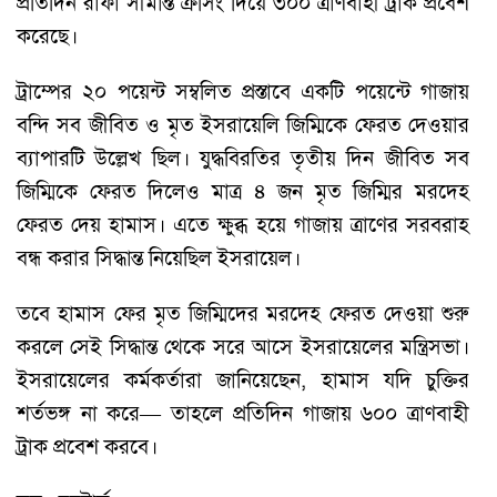
প্রতিদিন রাফা সীমান্ত ক্রসিং দিয়ে ৩০০ ত্রাণবাহী ট্রাক প্রবেশ
করেছে।
ট্রাম্পের ২০ পয়েন্ট সম্বলিত প্রস্তাবে একটি পয়েন্টে গাজায়
বন্দি সব জীবিত ও মৃত ইসরায়েলি জিম্মিকে ফেরত দেওয়ার
ব্যাপারটি উল্লেখ ছিল। যুদ্ধবিরতির তৃতীয় দিন জীবিত সব
জিম্মিকে ফেরত দিলেও মাত্র ৪ জন মৃত জিম্মির মরদেহ
ফেরত দেয় হামাস। এতে ক্ষুব্ধ হয়ে গাজায় ত্রাণের সরবরাহ
বন্ধ করার সিদ্ধান্ত নিয়েছিল ইসরায়েল।
তবে হামাস ফের মৃত জিম্মিদের মরদেহ ফেরত দেওয়া শুরু
করলে সেই সিদ্ধান্ত থেকে সরে আসে ইসরায়েলের মন্ত্রিসভা।
ইসরায়েলের কর্মকর্তারা জানিয়েছেন, হামাস যদি চুক্তির
শর্তভঙ্গ না করে— তাহলে প্রতিদিন গাজায় ৬০০ ত্রাণবাহী
ট্রাক প্রবেশ করবে।