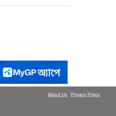
About Us
Privacy Policy