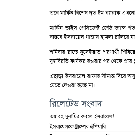
তবে মার্কিন বিশেষ দূত টম ব্যারাক এখ
মার্কিন ভাইস প্রেসিডেন্ট জেডি ভ্যান্
বাস্তবে ইসরায়েল গাজায় হামলা চালিয়ে যা
শনিবার রাতে নুসেইরাত শরণার্থী শি
যুদ্ধবিরতি কার্যকর হওয়ার পর থেকে প্রায়
এছাড়া ইসরায়েল রাফাহ সীমান্ত দিয়ে অসুস
যেতে দেওয়া হচ্ছে না।
রিলেটেড সংবাদ
ভয়াবহ সুনামির কবলে ইসরায়েল!
ইসরায়েলকে ট্রাম্পের হুঁশিয়ারি