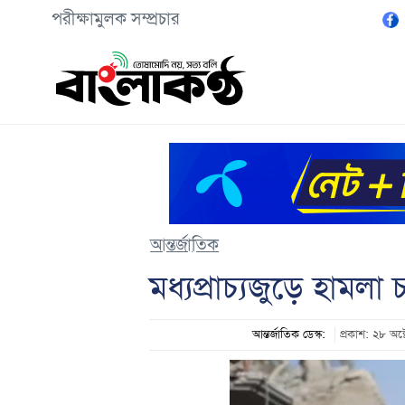
পরীক্ষামুলক সম্প্রচার
আন্তর্জাতিক
মধ্যপ্রাচ্যজুড়ে হামলা
আন্তর্জাতিক ডেস্ক:
প্রকাশ: ২৮ অ