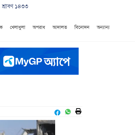
 শ্রাবণ ১৪৩৩
িক
খেলাধুলা
অপরাধ
আদালত
বিনোদন
অন্যান্য