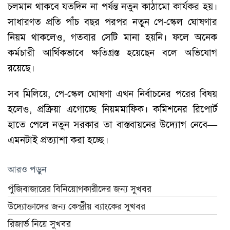
চলমান থাকবে যতদিন না পর্যন্ত নতুন কাঠামো কার্যকর হয়।
সাধারণত প্রতি পাঁচ বছর পরপর নতুন পে-স্কেল ঘোষণার
নিয়ম থাকলেও, গতবার সেটি মানা হয়নি। ফলে অনেক
কর্মচারী আর্থিকভাবে ক্ষতিগ্রস্ত হয়েছেন বলে অভিযোগ
রয়েছে।
সব মিলিয়ে, পে-স্কেল ঘোষণা এখন নির্বাচনের পরের বিষয়
হলেও, প্রক্রিয়া এগোচ্ছে নিয়মমাফিক। কমিশনের রিপোর্ট
হাতে পেলে নতুন সরকার তা বাস্তবায়নের উদ্যোগ নেবে—
এমনটাই প্রত্যাশা করা হচ্ছে।
আরও পড়ুন
পুঁজিবাজারের বিনিয়োগকারীদের জন্য সুখবর
উদ্যোক্তাদের জন্য কেন্দ্রীয় ব্যাংকের সুখবর
রিজার্ভ নিয়ে সুখবর