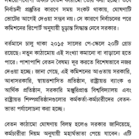
সময়োপযোগী একটি বেতন কাঠামো তৈরি করা হচ্ছে। তবে
নির্বাচনী প্রস্তুতির কারণে সময় সংকট থাকায়, ঘোষণাটি
ভোটের আগেই দেওয়া সম্ভব নয়। সে কারণে নির্বাচনের পরে
কমিশনের রিপোর্ট অনুযায়ী চূড়ান্ত সিদ্ধান্ত নেবে সরকার।
বর্তমানে চালু থাকা ২০১৫ সালের পে-স্কেলে ২০টি গ্রেড
রয়েছে। নতুন কাঠামোয় এই সংখ্যা কমানো বা বাড়ানো হতে
পারে। পাশাপাশি বেতন বৈষম্য দূর করতে বিশেষভাবে নজর
দেওয়া হচ্ছে। জানা গেছে, এই কমিশনের আওতায় সরকারি,
আধাসরকারি, স্বায়ত্তশাসিত প্রতিষ্ঠান, রাষ্ট্রায়ত্ত ব্যাংক ও
আর্থিক প্রতিষ্ঠান, সরকারি মঞ্জুরিপ্রাপ্ত বিশ্ববিদ্যালয় এবং
রাষ্ট্রায়ত্ত শিল্পপ্রতিষ্ঠানগুলোর কর্মকর্তা-কর্মচারীদের বেতন-
ভাতা পর্যালোচনা করা হচ্ছে।
বেতন কাঠামো ঘোষণায় বিলম্ব হলেও সরকার জানিয়েছে,
কর্মচারীরা নিয়ম অনুযায়ী মহার্ঘভাতা পেয়ে যাবেন। এটি