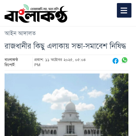
আইন আদালত
রাজধানীর কিছু এলাকায় সভা-সমাবেশ নিষিদ্ধ
বাংলাকন্ঠ
প্রকাশ: ১১ অক্টোবর ২০২৫, ০৫:০৪
রিপোর্ট:
PM