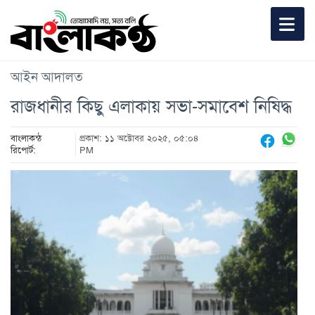
আইন আদালত
রাজধানীর কিছু এলাকায় সভা-সমাবেশ নিষিদ্ধ
বাংলাকন্ঠ
প্রকাশ: ১১ অক্টোবর ২০২৫, ০৫:০৪
রিপোর্ট:
PM