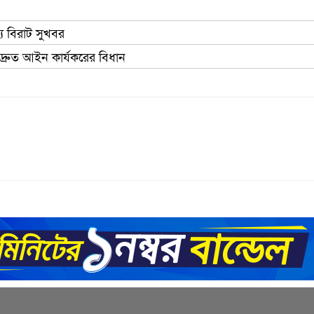
 বিরাট সুখবর
দ্রুত আইন কার্যকরের বিধান