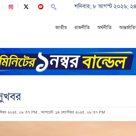
শনিবার; ৮ আগস্ট ২০২৬; ২৪
জাতীয়
রাজনীতি
অর্থনীতি
আন্তর্জাত
সুখবর
প্টেম্বর ২০২৫, ০৮:৩৭ PM
, আপডেট: ১৪ সেপ্টেম্বর ২০২৫, ০৮:৩৭ PM