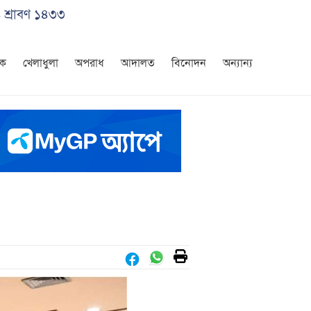
 শ্রাবণ ১৪৩৩
িক
খেলাধুলা
অপরাধ
আদালত
বিনোদন
অন্যান্য