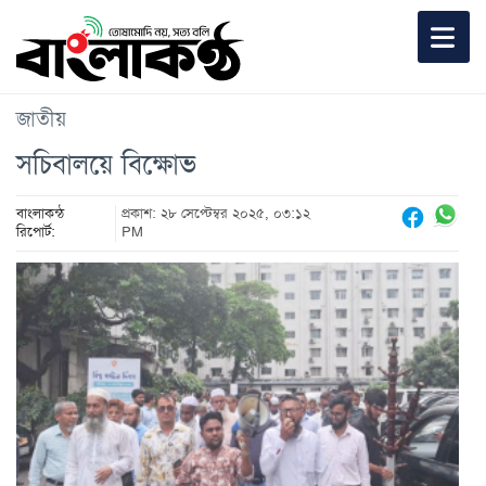
জাতীয়
সচিবালয়ে বিক্ষোভ
বাংলাকন্ঠ
প্রকাশ: ২৮ সেপ্টেম্বর ২০২৫, ০৩:১২
রিপোর্ট:
PM