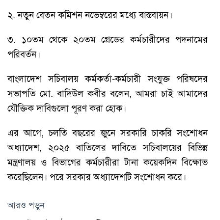
২. নতুন বেতন কমিশন নভেম্বরের মধ্যে বাস্তবায়ন।
৩. ১০তম থেকে ২০তম গ্রেডের কর্মচারীদের পদনামের
পরিবর্তন।
বাংলাদেশ সচিবালয় কর্মকর্তা-কর্মচারী সংযুক্ত পরিষদের
সভাপতি মো. বাদিউল কবীর বলেন, আমরা চাই আমাদের
যৌক্তিক দাবিগুলো পূরণ করা হোক।
এর আগে, চলতি বছরের জুনে সরকারি চাকরি সংশোধন
অধ্যাদেশ, ২০২৫ বাতিলের দাবিতে সচিবালয়ের বিভিন্ন
মন্ত্রণালয় ও বিভাগের কর্মচারীরা টানা কয়েকদিন বিক্ষোভ
করেছিলেন। পরে সরকার অধ্যাদেশটি সংশোধন করে।
আরও পড়ুন